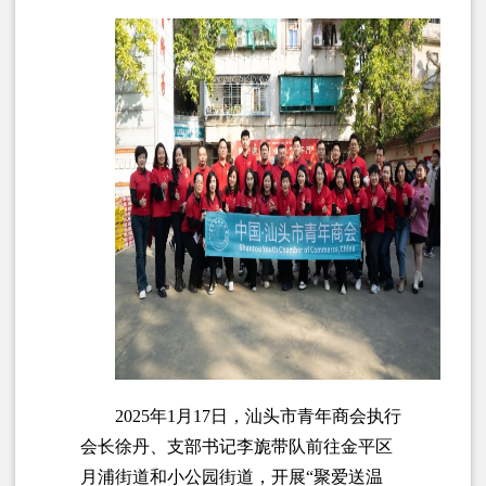
2025年1月17日，汕头市青年商会执行
会长徐丹、支部书记李旎带队前往金平区
月浦街道和小公园街道，开展“聚爱送温