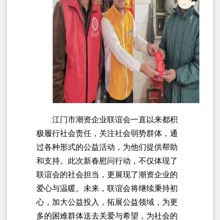
江门市潮资企业联谊会一直以来都积
极履行社会责任，关注社会弱势群体，通
过各种形式的公益活动，为他们提供帮助
和支持。此次新春慰问行动，不仅体现了
联谊会的社会担当，更展现了潮资企业的
爱心与温暖。未来，联谊会将继续秉持初
心，加大公益投入，拓展公益领域，为更
多的困难群体送去关爱与希望，为社会的