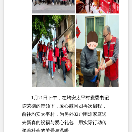
1月21日下午，在均安太平村党委书记
陈荣德的带领下，爱心慰问团再次启程，
前往均安太平村，为另外32户困难家庭送
去新春的祝福与爱心礼包，用实际行动传
递着社会的关爱与温暖。