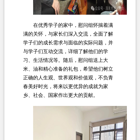
在优秀学子的家中，慰问组怀揣着满
满的关怀，与家长们深入交流，全面了解
学子们的成长需求与面临的实际问题，并
与学子们互动交流，详细了解他们的学
习、生活情况等。随后，慰问组送上大
米、油和精心准备的礼包，希望他们树立
正确的人生观、世界观和价值观，不负青
春美好时光，将来以更优异的成就为家
乡、社会、国家作出更大的贡献。