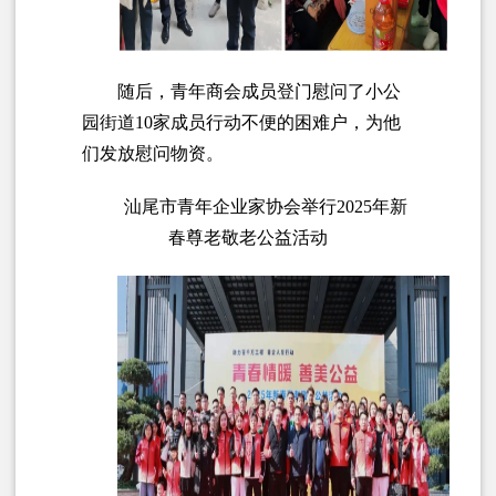
随后，青年商会成员登门慰问了小公
园街道10家成员行动不便的困难户，为他
们发放慰问物资。
汕尾市青年企业家协会举行2025年新
春尊老敬老公益活动