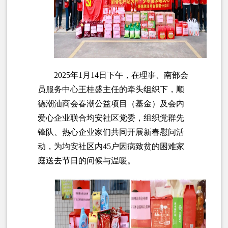
2025年1月14日下午，在理事、南部会
员服务中心王桂盛主任的牵头组织下，顺
德潮汕商会春潮公益项目（基金）及会内
爱心企业联合均安社区党委，组织党群先
锋队、热心企业家们共同开展新春慰问活
动，为均安社区内45户因病致贫的困难家
庭送去节日的问候与温暖。