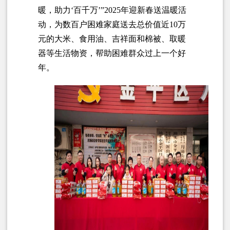
暖，助力‘百千万’”2025年迎新春送温暖活
动，为数百户困难家庭送去总价值近10万
元的大米、食用油、吉祥面和棉被、取暖
器等生活物资，帮助困难群众过上一个好
年。