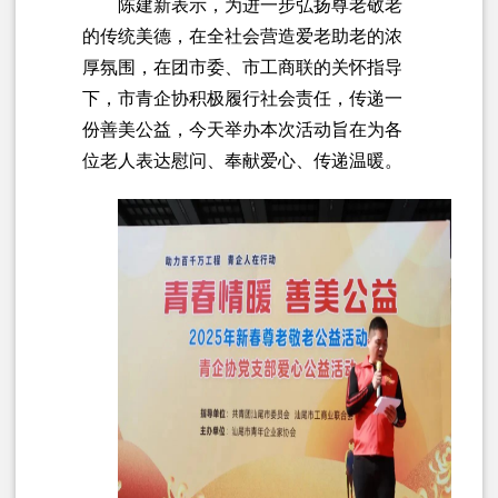
陈建新表示，为进一步弘扬尊老敬老
的传统美德，在全社会营造爱老助老的浓
厚氛围，在团市委、市工商联的关怀指导
下，市青企协积极履行社会责任，传递一
份善美公益，今天举办本次活动旨在为各
位老人表达慰问、奉献爱心、传递温暖。