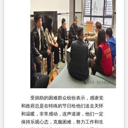
受捐助的困难群众纷纷表示，感谢党
和政府总是在特殊的节日给他们送去关怀
和温暖，非常感动，连声道谢，他们一定
保持乐观心态，克服困难，努力工作和生