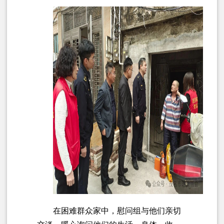
在困难群众家中，慰问组与他们亲切