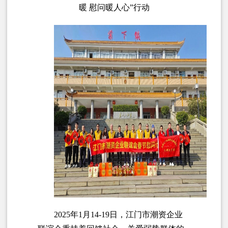
暖 慰问暖人心”行动
2025年1月14-19日，江门市潮资企业