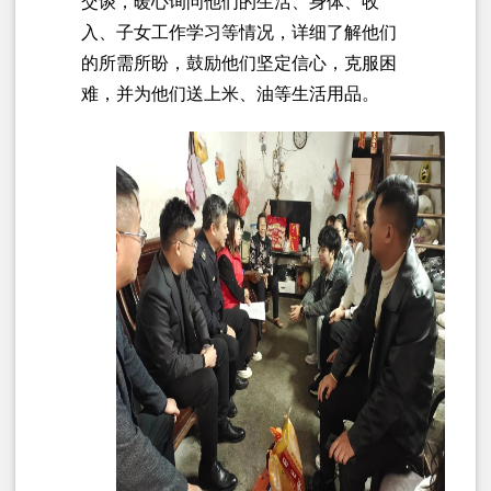
交谈，暖心询问他们的生活、身体、收
入、子女工作学习等情况，详细了解他们
的所需所盼，鼓励他们坚定信心，克服困
难，并为他们送上米、油等生活用品。