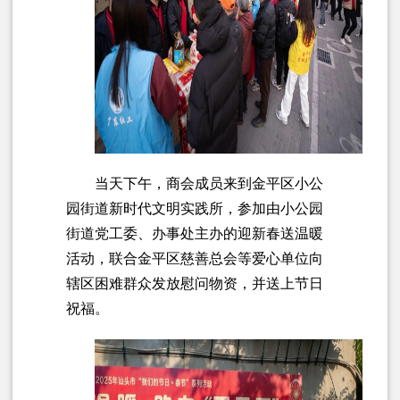
当天下午，商会成员来到金平区小公
园街道新时代文明实践所，参加由小公园
街道党工委、办事处主办的迎新春送温暖
活动，联合金平区慈善总会等爱心单位向
辖区困难群众发放慰问物资，并送上节日
祝福。