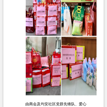
由商会及均安社区党群先锋队、爱心