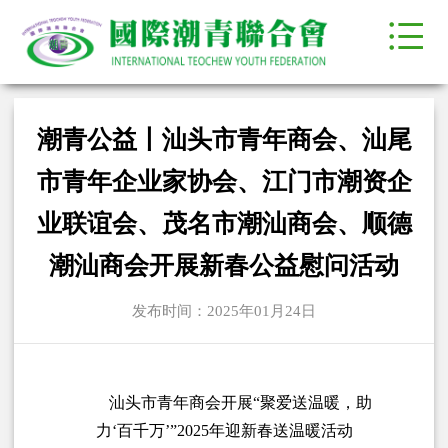
潮青公益丨汕头市青年商会、汕尾
市青年企业家协会、江门市潮资企
业联谊会、茂名市潮汕商会、顺德
潮汕商会开展新春公益慰问活动
发布时间：2025年01月24日
汕头市青年商会开展“聚爱送温暖，助
力‘百千万’”2025年迎新春送温暖活动