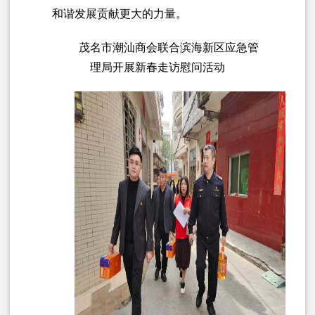
和谐发展贡献更大的力量。
茂名市潮汕商会联合滨海新区应急管
理局开展新春走访慰问活动