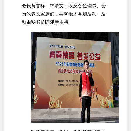
会长黄首标、林清文，以及各位理事、会
员代表及家属们，共60余人参加活动。活
动由秘书长陈建新主持。