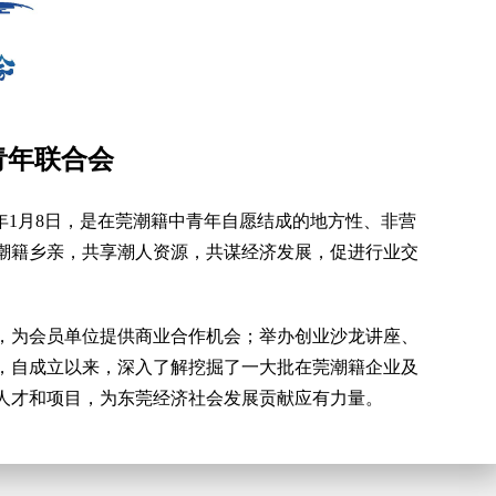
青年联合会
年1月8日，
是在莞潮籍中青年自愿结成的地方性、非营
潮籍乡亲，共享潮人资源，共谋经济发展，促进行业交
，为会员单位提供商业合作机会；举办创业沙龙讲座、
，自成立以来，
深入了解挖掘了一大批在莞潮籍企业及
人才和项目，为东莞经济社会发展贡献应有力量。