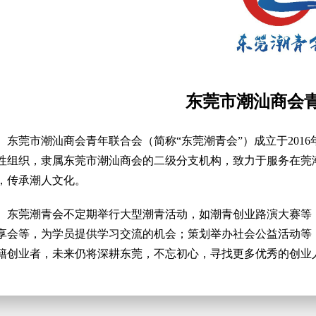
东莞市潮汕商会
东莞市潮汕商会青年联合会（简称“东莞潮青会”）成立于2016
性组织，隶属东莞市潮汕商会的二级分支机构
，
致力于
服务在莞
，传承潮人文化。
东莞潮青会不定期举行大型潮青活动，如潮青创业路演大赛等
享会等，为学员提供学习交流的机会；策划举办社会公益活动等
籍创业者，未来仍将深耕东莞，不忘初心，寻找更多优秀的创业