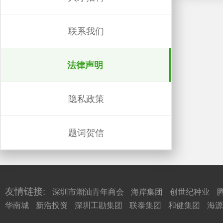
联系我们
法律声明
隐私政策
题词贺信
友情链接:
深圳市潮汕青年商会
海岸集团
创世纪种业
华南城
新浩投资
深圳工勘集团
联泰集团
和健集团
海源