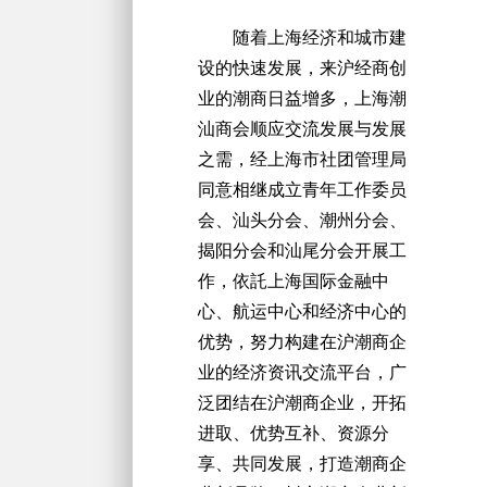
随着上海经济和城市建
设的快速发展，来沪经商创
业的潮商日益增多，上海潮
汕商会顺应交流发展与发展
之需，经上海市社团管理局
同意相继成立青年工作委员
会、汕头分会、潮州分会、
揭阳分会和汕尾分会开展工
作，依託上海国际金融中
心、航运中心和经济中心的
优势，努力构建在沪潮商企
业的经济资讯交流平台，广
泛团结在沪潮商企业，开拓
进取、优势互补、资源分
享、共同发展，打造潮商企