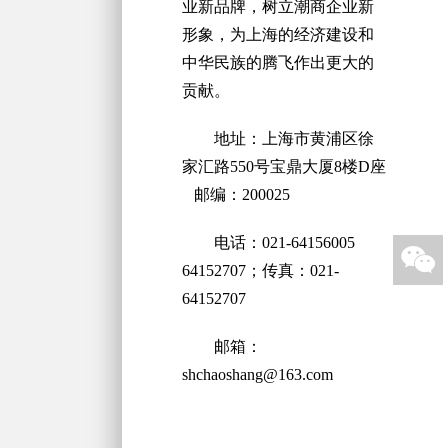
业新品牌，树立潮商企业新
形象，为上海的经济建设和
中华民族的腾飞作出更大的
贡献。
地址：上海市黄浦区徐
家汇路550号宝鼎大厦8楼D座
邮编：200025
电话：021-64156005

64152707；传真：021-
64152707
邮箱：
shchaoshang@163.com