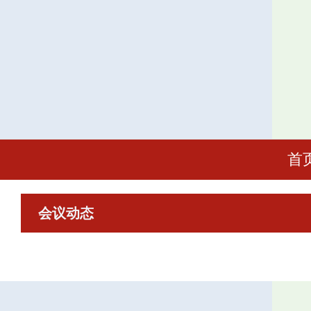
首
会议动态