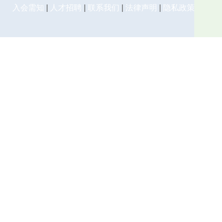
入会需知
|
人才招聘
|
联系我们
|
法律声明
|
隐私政策