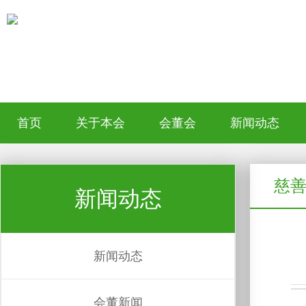
首页
关于本会
会董会
新闻动态
慈
新闻动态
新闻动态
会董新闻