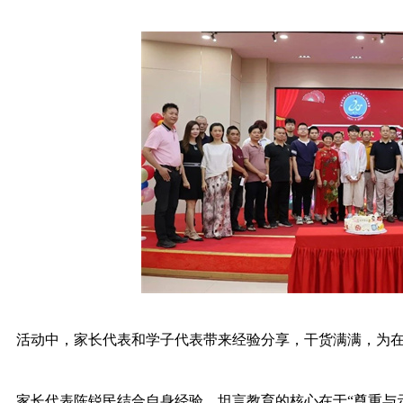
活动中，家长代表和学子代表带来经验分享，干货满满，为
家长代表陈锐民结合自身经验，坦言教育的核心在于“尊重与