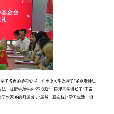
享了各自的学习心得。许卓原同学强调了“紧跟老师思
方法，提醒学弟学妹“不拖延”；陈渺同学讲述了“不言
达了对家乡的归属感，“虽然一直在杭州学习生活，但