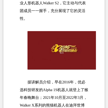
业人形
机器人Walker S2，它主动与代表
团成员一一握手，充分展现了它的灵活
性。
据讲解员介绍，早在2016年，优必
选科技研发的
Alpha 1S
机器人就登上了猴
年春晚舞台；2021年10月至2022年3月，
Walker X系列的熊猫机器人在迪拜世博