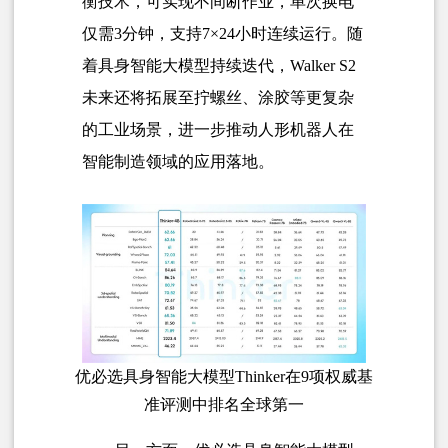
衡技术，可实现不间断作业，单次换电
仅需3分钟，支持7×24小时连续运行。随
着具身智能大模型持续迭代，Walker S2
未来还将拓展至拧螺丝、涂胶等更复杂
的工业场景，进一步推动人形机器人在
智能制造领域的应用落地。
优必选具身智能大模型Thinker在9项权威基
准评测中排名全球第一