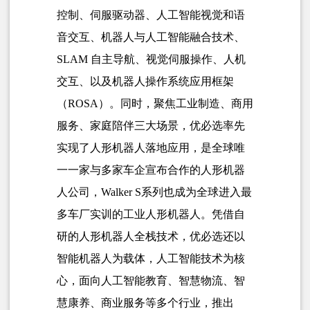
控制、伺服驱动器、人工智能视觉和语
音交互、机器人与人工智能融合技术、
SLAM 自主导航、视觉伺服操作、人机
交互、以及机器人操作系统应用框架
（
ROSA
）。同时，聚焦工业制造、商用
服务、家庭陪伴三大场景，优必选率先
实现了人形机器人落地应用，是全球唯
一一家与多家车企宣布合作的人形机器
人公司，Walker S系列也成为全球进入最
多车厂实训的工业人形机器人。凭借自
研的人形机器人全栈技术，优必选还以
智能机器人为载体，人工智能技术为核
心，面向人工智能教育、智慧物流、智
慧康养、商业服务等多个行业，推出