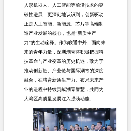
人形机器人、人工智能等前沿技术的突
破性进展，更深刻地认识到，创新驱动
正是人工智能、新能源、芯片等高端制
造产业发展的核心，也是“新质生产
力”的生动诠释。作为联通中外、面向未
来的青年力量，深圳潮青将积极把握科
技革命与产业变革的历史机遇，致力于
推动创新链、产业链与国际潮青的深度
融合，在培育新质生产力、布局未来产
业的进程中持续贡献潮青智慧，共同为
大湾区高质量发展注入强劲动能。