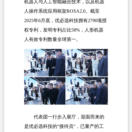
机器人与人工智能融合技术，以及机器
人操作系统应用框架ROSA2.0。截至
2025年6月底，优必选科技拥有2790项授
权专利，发明专利占比58%，人形机器
人有效专利数量全球第一。
代表团一行步入展厅，迎面而来的
是优必选科技的“接待员”，已量产的
工