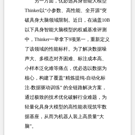
另一方面，优必选具身智能大模型
Thinker
以“小参数、高性能、全开源”突
破具身大脑领域限制。近日，在涵盖10B
以下具身智能大脑模型的权威基准评测
中，Thinker一举拿下9项第一，重新定义
了该领域的性能标杆。为了解决数据噪
声大、多模态对齐困难、标注成本高、
小样本泛化难等痛点，优必选以数据为
核心，构建了覆盖"精炼提纯-自动化标
注-数据驱动训练” 的全链路解决方案，
通过极致的技术优化破解行业难题，为
轻量化具身大模型的高性能表现筑牢数
据基座，从而为机器人装上高质量“大
脑”。