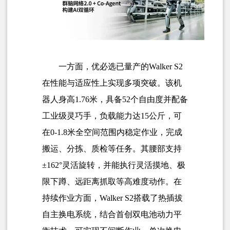
一方面，优必选已量产的Walker S2
在性能与适应性上实现多项突破。该机
器人身高1.76米，具备52个自由度并配备
工业级灵巧手，负载能力达15公斤，可
在0-1.8米全空间范围内稳定作业，完成
搬运、分拣、质检等任务。其腰部支持
±162°灵活旋转，并能执行灵活摸地、极
限下蹲、远距离抓取等高难度动作。在
持续作业方面，Walker S2搭载了热插拔
自主换电系统，结合首创双电池动力平