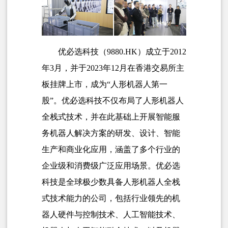
优必选科技（9880.HK）成立于2012
年3月，并于2023年12月在香港交易所主
板挂牌上市，成为“人形机器人第一
股”。优必选科技不仅布局了人形机器人
全栈式技术，并在此基础上开展智能服
务机器人解决方案的研发、设计、智能
生产和商业化应用，涵盖了多个行业的
企业级和消费级广泛应用场景。优必选
科技是全球极少数具备人形机器人全栈
式技术能力的公司，包括行业领先的机
器人硬件与控制技术、人工智能技术、