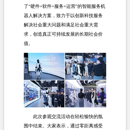
了“硬件+软件+服务+运营”的智能服务机
器人解决方案，致力于以创新科技服务
解决社会重大问题和满足社会重大需
求，创造真正可持续发展的长期社会价
值。
此次参观交流活动在轻松愉快的氛
围中结束。大家表示，通过零距离感受