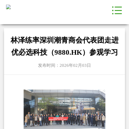
林泽练率深圳潮青商会代表团走进
优必选科技（9880.HK）参观学习
发布时间：2026年02月03日