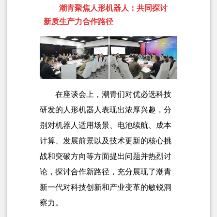
潮青聚焦人形机器人：共同探讨
新质生产力合作路径
在座谈会上，潮青们对优必选科技
研发的人形机器人表现出浓厚兴趣，分
别对机器人适用场景、电池续航、成本
计算、发展前景以及技术更新的核心挑
战和突破方向等方面提出问题并热烈讨
论，探讨合作新路径，充分展现了潮青
新一代对科技创新和产业变革的敏锐洞
察力。