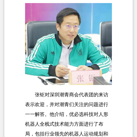
张钜对深圳潮青商会代表团的来访
表示欢迎，并对潮青们关注的问题进行
一一解答。他介绍，优必选科技对人形
机器人全栈式技术能力方面进行了布
局，包括行业领先的机器人运动规划和