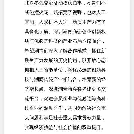
此次参观交流活动收获颇丰，潮青们不
断碰撞火花，既拓宽了视野，也对人工
智能、人形机器人这一新质生产力有了
具像化了解。深圳潮青商会
创业
创新板
块与优必选科技的产业布局不谋而合，
希望潮青们深入了解合作模式，抓住新
质生产力发展的历史机遇，以开放心态
拥抱人工智能革命，将优必选的创新科
技与潮商传统产业相结合，培育新的经
济增长点。深圳潮青商会将搭建更多交
流平台，促进会员企业与优必选等高科
技企业的深度合作，共同为解决社会重
大问题和满足社会重大需求贡献力量，
实现经济效益与社会价值的双重提升。