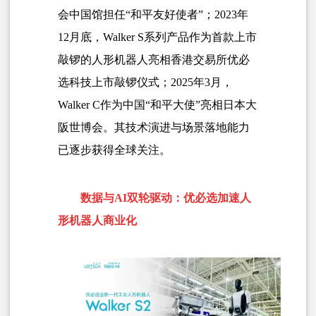
会中国馆担任“和平友好使者”；2023年
12月底，Walker S系列产品作为首款上市
敲锣的人形机器人亮相香港交易所优必
选科技上市敲锣仪式；2025年3月，
Walker C作为中国“和平大使”亮相日本大
阪世博会。其技术演进与场景落地能力
已逐步获得全球关注。
数据与AI双轮驱动：优必选加速人
形机器人商业化