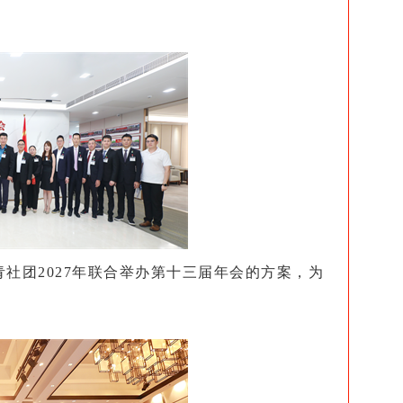
潮青社团2027年联合举办第十三届年会的方案，为