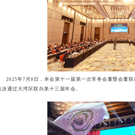
2025年7月8日，本会第十一届第一次常务会董暨会董
表决通过大湾区联办第十三届年会。