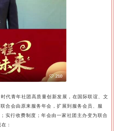
新时代青年社团高质量创新发展，在国际联谊、文
。联合会由原来服务年会，扩展到服务会员、服
展；实行收费制度；年会由一家社团主办变为联合
现在：