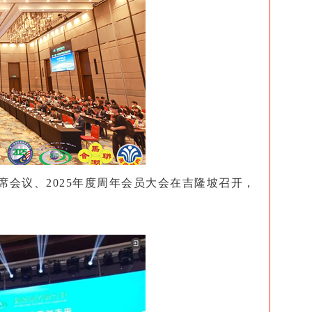
联席会议、2025年度周年会员大会在吉隆坡召开，