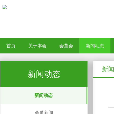
首页
关于本会
会董会
新闻动态
新
新闻动态
新闻动态
会董新闻