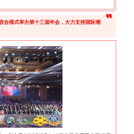
联合模式举办第十三届年会，大力支持国际潮