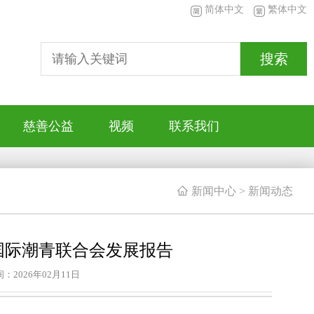
简体中文
繁体中文
搜索
慈善公益
视频
联系我们

新闻中心
>
新闻动态
年国际潮青联合会发展报告
：2026年02月11日