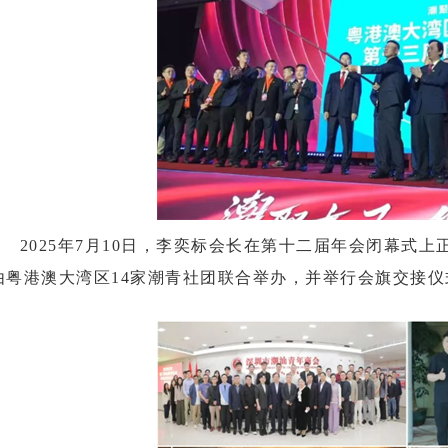
2025年7月10日，李奕标会长在第十二届年会闭幕式上
由粤港澳大湾区14家潮青社团联合举办，并举行会旗交接仪