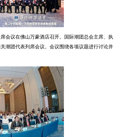
联席会议在佛山万豪酒店召开。国际潮团总会主席、执
相关潮团代表列席会议。会议围绕各项议题进行讨论并