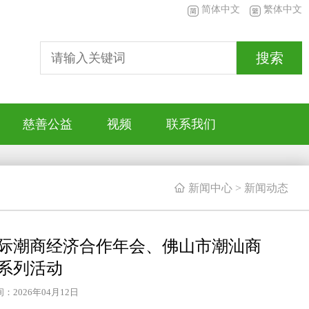
简体中文
繁体中文
搜索
慈善公益
视频
联系我们

新闻中心
>
新闻动态
际潮商经济合作年会、佛山市潮汕商
典系列活动
：2026年04月12日