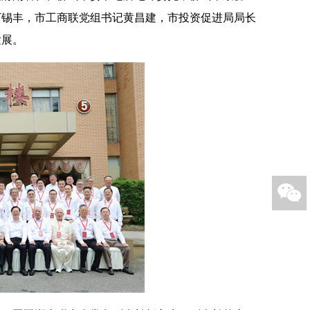
丁锡丰，市工商联党组书记黄昌建，市投资促进局局长
发展。
