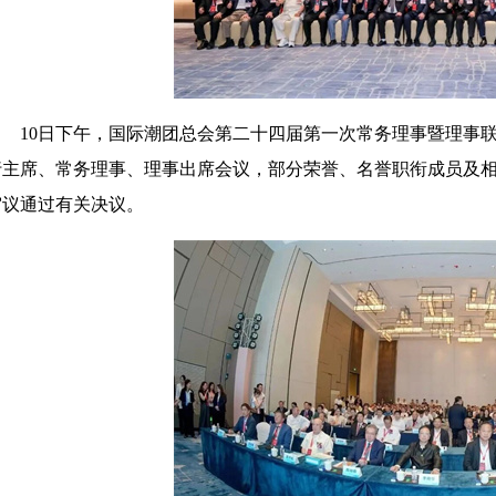
10日下午，国际潮团总会第二十四届第一次常务理事暨理事
行主席、常务理事、理事出席会议，部分荣誉、名誉职衔成员及
审议通过有关决议。