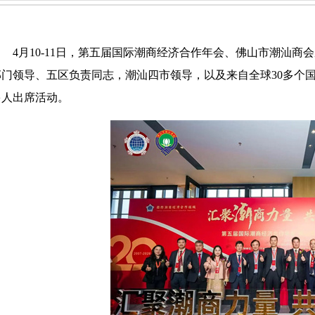
4月10-11日，第五届国际潮商经济合作年会、
佛山市潮汕商会
部门领导、五区负责同志，潮汕四市领导，以及来自全球30多个国
多人出席活动。