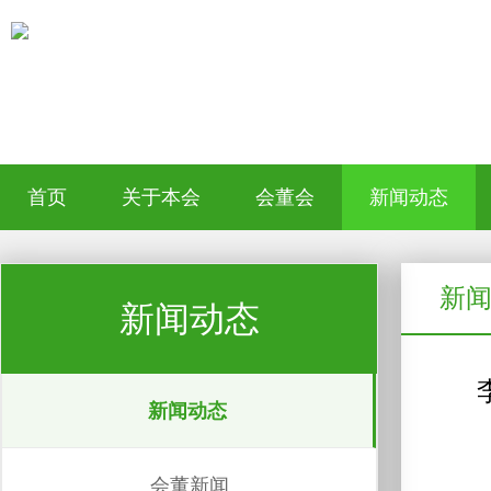
首页
关于本会
会董会
新闻动态
新
新闻动态
新闻动态
会董新闻