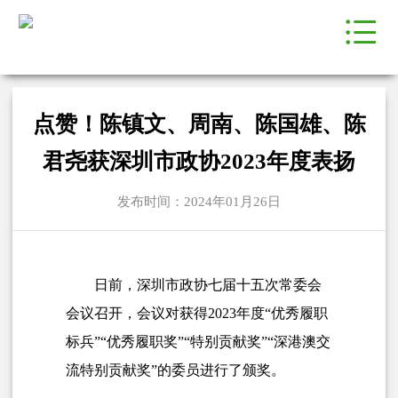
点赞！陈镇文、周南、陈国雄、陈
君尧获深圳市政协2023年度表扬
发布时间：2024年01月26日
日前，深圳市政协七届十五次常委会
会议召开，会议对获得2023年度“优秀履职
标兵”“优秀履职奖”“特别贡献奖”“深港澳交
流特别贡献奖”的委员进行了颁奖。