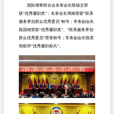
国际潮青联合会名誉会长陈镇文荣
获“优秀履职奖”；名誉会长周南荣获“联系
服务界别群众优秀委员”称号；常务副会长
陈国雄荣获“优秀履职奖”、“联系服务界别
群众优秀委员”荣誉称号；常务副会长陈君
尧获评“优秀履职标兵”。