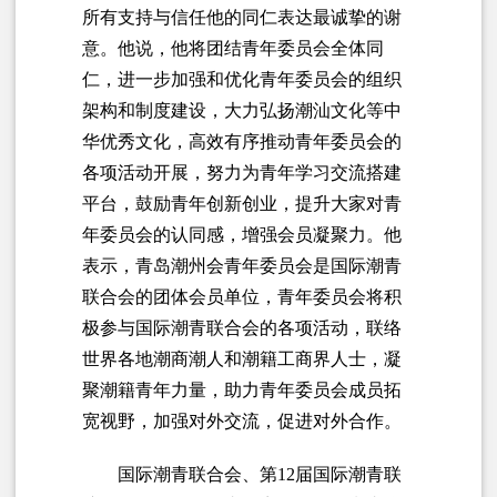
所有支持与信任他的同仁表达最诚挚的谢
意。他说，他将团结青年委员会全体同
仁，进一步加强和优化青年委员会的组织
架构和制度建设，大力弘扬潮汕文化等中
华优秀文化，高效有序推动青年委员会的
各项活动开展，努力为青年学习交流搭建
平台，鼓励青年创新创业，提升大家对青
年委员会的认同感，增强会员凝聚力。他
表示，青岛潮州会青年委员会是国际潮青
联合会的团体会员单位，青年委员会将积
极参与国际潮青联合会的各项活动，联络
世界各地潮商潮人和潮籍工商界人士，凝
聚潮籍青年力量，助力青年委员会成员拓
宽视野，加强对外交流，促进对外合作。
国际潮青联合会、第12届国际潮青联