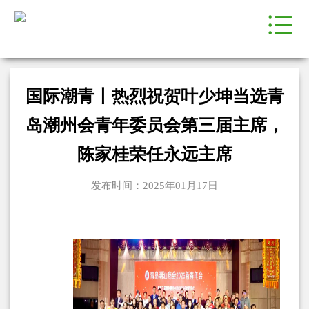
国际潮青丨热烈祝贺叶少坤当选青
岛潮州会青年委员会第三届主席，
陈家桂荣任永远主席
发布时间：2025年01月17日