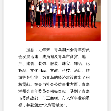
据悉，近年来，青岛潮州会青年委员
会发展迅速，成员遍及青岛市商贸、地
产、建筑、装饰、服装、珠宝、饰品、化
妆品、文化用品、文教、科技、酒店、旅
游等各行业，为青岛的经济建设做出了积
极贡献。在参与社会公益事业方面，青岛
潮州会青年委员会积极奉献，受到了青岛
市委统战部、市工商联、市光彩事业的重
视，并获颁发“光彩贡献奖”。