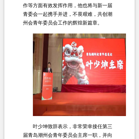
作等方面有效发挥作用，他也将与新一届
青委会一起携手并进，不畏艰难，共创潮
州会青年委员会工作的辉煌新篇章。
叶少坤致辞表示，非常荣幸接任第三
届青岛潮州会青年委员会主席一职，并向