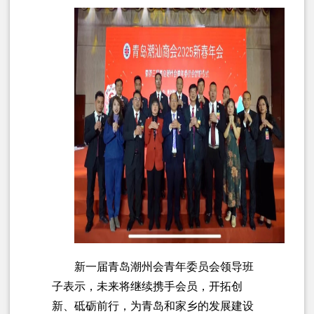
新一届青岛潮州会青年委员会领导班
子表示，未来将继续携手会员，开拓创
新、砥砺前行，为青岛和家乡的发展建设