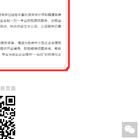
当前页面
