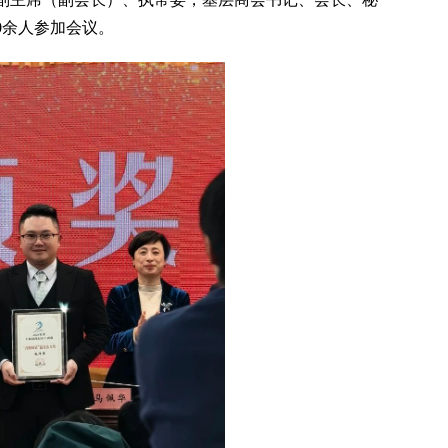
0余人参加会议。