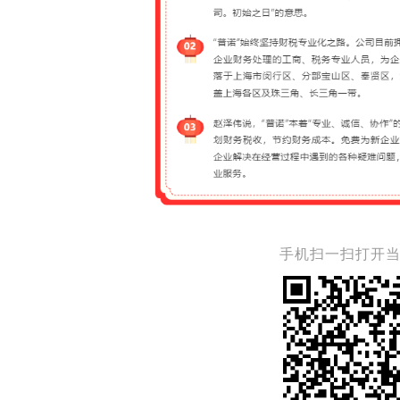
手机扫一扫打开