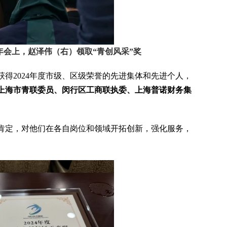
会上，赵泽伟（右）领取“青创风采”奖
得2024年度市级、区级荣誉的先进集体和先进个人，
上海市青联委员、闵行区工商联执委、上海普诺财务集
肯定，对他们在各自岗位和领域开拓创新，强化服务，