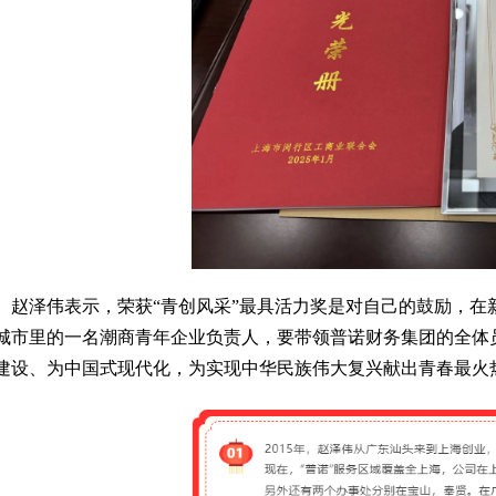
赵泽伟表示，荣获“青创风采”最具活力奖是对自己的鼓励，在
城市里的一名潮商青年企业负责人，要带领普诺财务集团的全体
建设、为中国式现代化，为实现中华民族伟大复兴献出青春最火