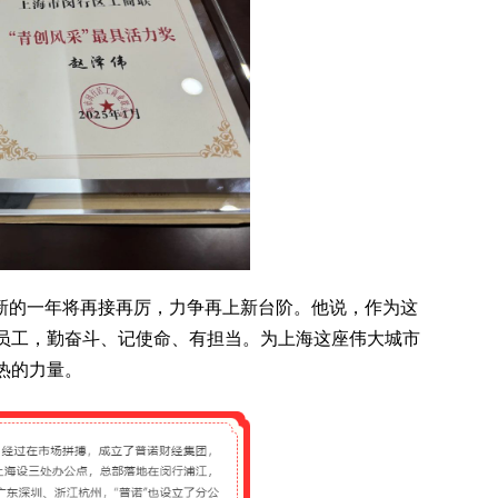
新的一年将再接再厉，力争再上新台阶。他说，作为这
员工，勤奋斗、记使命、有担当。为上海这座伟大城市
热的力量。