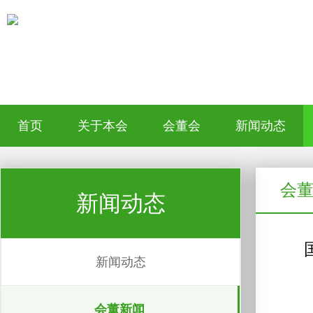
首页
关于本会
会董会
新闻动态
会
新闻动态
新闻动态
会董新闻