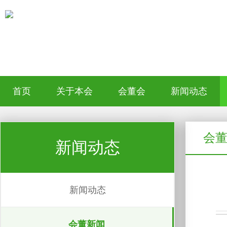
首页
关于本会
会董会
新闻动态
会
新闻动态
新闻动态
会董新闻