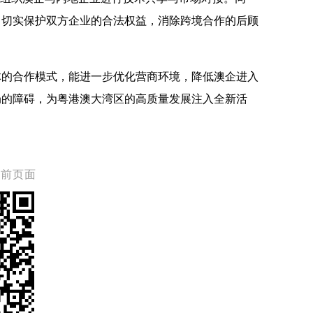
，切实保护双方企业的合法权益，消除跨境合作的后顾
体的合作模式，能进一步优化营商环境，降低澳企进入
局的障碍，为粤港澳大湾区的高质量发展注入全新活
当前页面