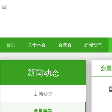
首页
关于本会
会董会
新闻动态
会
新闻动态
新闻动态
会董新闻