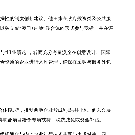
实操性的制度创新建议。他主张在政府投资类及公共服
以独立或“澳门+内地”联合体的形式参与竞标，并在评
与“唯业绩论”，转而充分考量澳企在创意设计、国际
符合资质的企业进行入库管理，确保在采购与服务外包
合体模式”，推动两地企业形成利益共同体。他以会展
此类联合项目给予专项扶持、税费减免或资金补贴。
化组织澳企与内地企业进行技术共享与市场对接。同