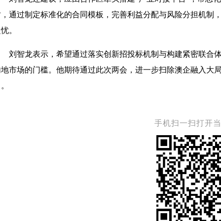
时，通过制定标准化的合同模板，完善利益分配与风险分担机制
之忧。
刘智龙表示，希望通过落实创新招投标机制与构建紧密联合
内地市场的门槛。他期待通过此次两会，进一步扫除澳企融入大
力。
手机扫一扫打开