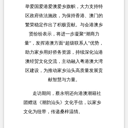
举爱国爱港爱澳爱乡旗帜，大力支持特
区政府依法施政，为保持香港、澳门的
繁荣稳定作出了积极贡献。与会港澳乡
贤纷纷表示，将进一步凝聚“潮商力
量”，发挥港澳方面“超级联系人”优势，
助力家乡用好侨务资源，持续深化汕港
澳经贸文化交流，主动融入粤港澳大湾
区建设，为推动家乡汕头高质量发展贡
献智慧与力量。
走访期间，蔡永明还向港澳潮籍社
团赠送《潮韵汕头》文化手信，以家乡
文化为纽带，传递桑梓温情。