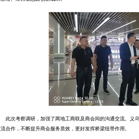
此次考察调研，加强了两地工商联及商会间的沟通交流。义
交流合作，不断提升商会服务质效，更好发挥桥梁纽带作用。