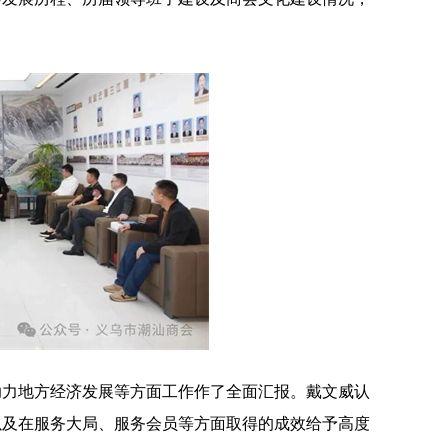
助力地方经济发展等方面工作作了全面汇报。戴文威认
以及在服务大局、服务会员等方面取得的成效给予高度