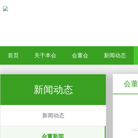
首页
关于本会
会董会
新闻动态
会
新闻动态
新闻动态
会董新闻