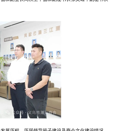
会发展历程、历届领导班子建设及商会文化建设情况，