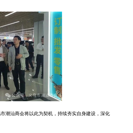
乌市潮汕
商会将以此为契机，持续夯实自身建设，深化