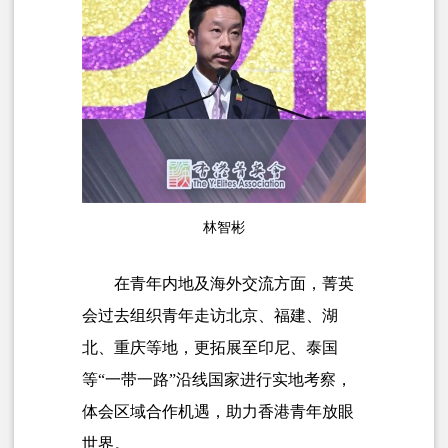
林智彬
在青年内地及海外交流方面，菁英
会过去组织青年走访北京、福建、湖
北、重庆等地，更拓展至印尼、泰国
等“一带一路”沿线国家进行实地考察，
体会区域合作机遇，助力香港青年放眼
世界。