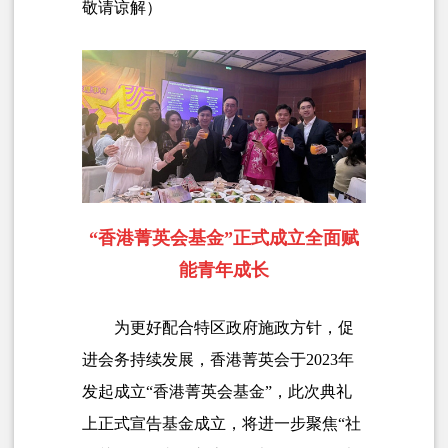
敬请谅解）
“香港菁英会基金”正式成立全面赋
能青年成长
为更好配合特区政府施政方针，促
进会务持续发展，香港菁英会于2023年
发起成立“香港菁英会基金”，此次典礼
上正式宣告基金成立，将进一步聚焦“社