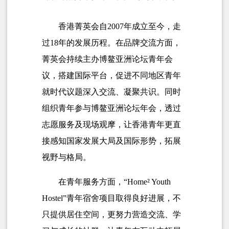
香港菁英会自2007年成立至今，走
过18年的发展历程。在品牌交流方面，
菁英会持续主办博鳌亚洲论坛青年会
议，搭建国际平台，促进不同地区青年
就时代议题深入交流、凝聚共识。同时
组织青年参与博鳌亚洲论坛年会，透过
志愿服务及现场观摩，让香港青年更直
接感知国家发展大局及国际形势，拓展
视野与格局。
在青年服务方面，“Home² Youth
Hostel”青年宿舍项目取得良好进展，不
只提供居住空间，更努力营造交流、学