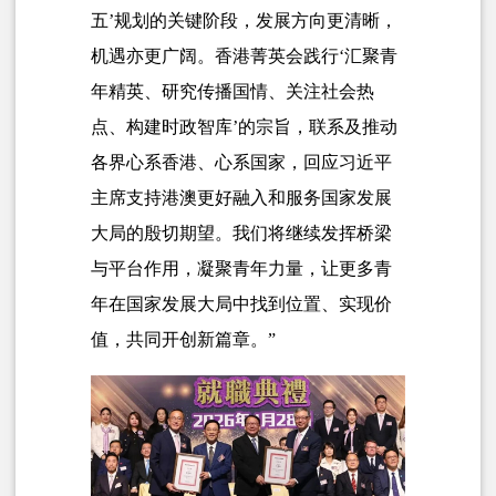
五’规划的关键阶段，发展方向更清晰，
机遇亦更广阔。香港菁英会践行‘汇聚青
年精英、研究传播国情、关注社会热
点、构建时政智库’的宗旨，联系及推动
各界心系香港、心系国家，回应习近平
主席支持港澳更好融入和服务国家发展
大局的殷切期望。我们将继续发挥桥梁
与平台作用，凝聚青年力量，让更多青
年在国家发展大局中找到位置、实现价
值，共同开创新篇章。”