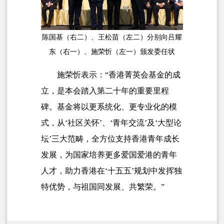
陈国基（右二）、王松苗（左二）分别向吕耀
东（右一）、施荣忻（左一）颁发委任状
施荣忻表示：“香港菁英会基金的成
立，是本会踏入第二十年的重要里程
碑。基金将以更系统化、更专业化的模
式，从‘社区关怀’、‘青年交流’及‘大型论
坛’三大范畴，全方位支持香港青年成长
发展，为国家培养更多爱国爱港的青年
人才，助力香港在‘十五五’规划中发挥独
特优势，与祖国同发展、共繁荣。”