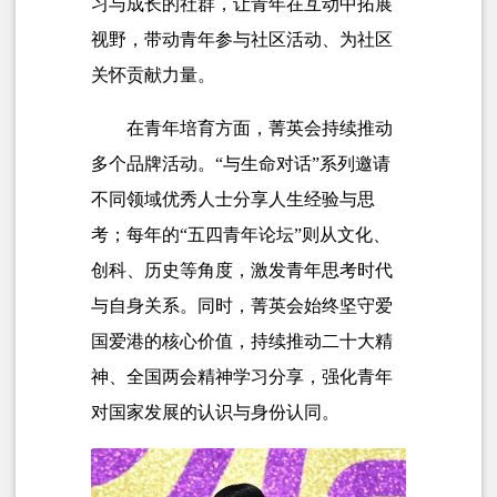
习与成长的社群，让青年在互动中拓展
视野，带动青年参与社区活动、为社区
关怀贡献力量。
在青年培育方面，菁英会持续推动
多个品牌活动。“与生命对话”系列邀请
不同领域优秀人士分享人生经验与思
考；每年的“五四青年论坛”则从文化、
创科、历史等角度，激发青年思考时代
与自身关系。同时，菁英会始终坚守爱
国爱港的核心价值，持续推动二十大精
神、全国两会精神学习分享，强化青年
对国家发展的认识与身份认同。