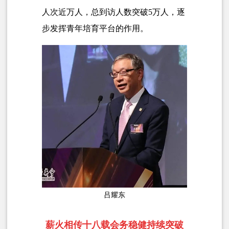
人次近万人，总到访人数突破5万人，逐
步发挥青年培育平台的作用。
吕耀东
薪火相传十八载会务稳健持续突破