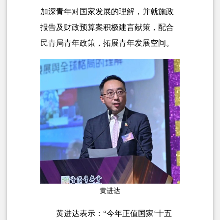
加深青年对国家发展的理解，并就施政
报告及财政预算案积极建言献策，配合
民青局青年政策，拓展青年发展空间。
黄进达
黄进达表示：“今年正值国家‘十五