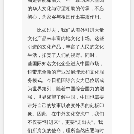
商是否能如前人一样，鼓动深入基因
的华人文化与守望相助的传承，不忘
初心，为家乡与祖国作出实质作用。
比如过去，我们从海外引进大量
文化产品来丰富内地文化市场。这些
引进的文化产品，丰富了人民的文化
生活，拓宽了人们的视野。同时，一
些国际知名文化企业进入中国市场，
也带来全新的产业发展理念和文化服
务模式。今日祖国综合实力已位居成
为世界第列，随着中国综合国力的增
强，世界渴望了解中国，中国也需要
讲好自己的故事以改变外界的刻板印
象。因此，在中外文化交流中，我们
不仅要“引进来”，更要“走出去”。我
们所肩负的使命，理所当然应逐与时