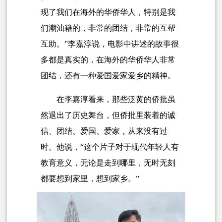
现了我们在海外的华侨华人，特别是我
们潮汕籍的，非常的团结，非常的互帮
互助。”李嘉淳说，电影中讲述的故事很
多都是真实的，在海外的华侨华人非常
团结，还有一种爱国爱家爱乡的精神。
在李嘉淳看来，那些泛黄的侨批虽
然退出了历史舞台，但侨批里装着的诚
信、团结、爱国、爱家，从来没有过
时。他说，“这个片子对于现代年轻人有
教育意义，无论是走到哪里，无时无刻
都要想到家里，想到家乡。”