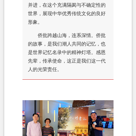
并进，在这个充满隔阂与不确定性的
世界，展现中华优秀传统文化的良好
形象。
侨批跨越山海，连系深情。侨批
的故事，是我们潮人共同的记忆，也
是世界记忆名录中的精神灯塔。感恩
先辈，传承使命，这正是我们这一代
人的光荣责任。