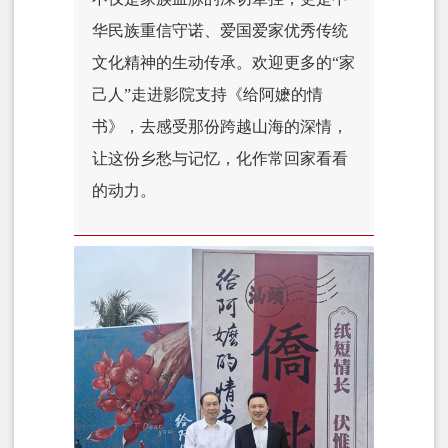
华民族重信守诺、爱国爱家优秀传统
文化精神的生动传承。欢迎更多的“家
己人”走进影院支持《给阿嬷的情
书》，去感受那份跨越山海的深情，
让这份乡愁与记忆，化作常回家看看
的动力。