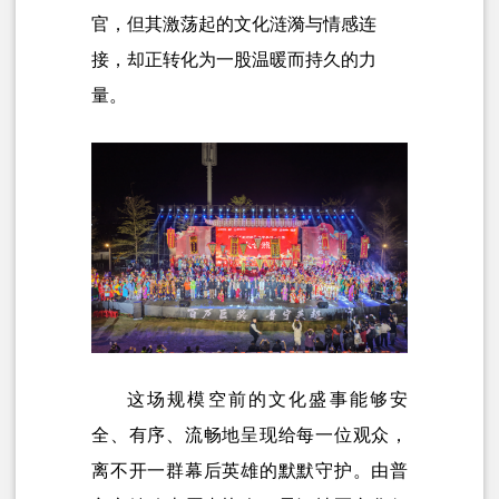
官，但其激荡起的文化涟漪与情感连
接，却正转化为一股温暖而持久的力
量。
这场规模空前的文化盛事能够安
全、有序、流畅地呈现给每一位观众，
离不开一群幕后英雄的默默守护。由普