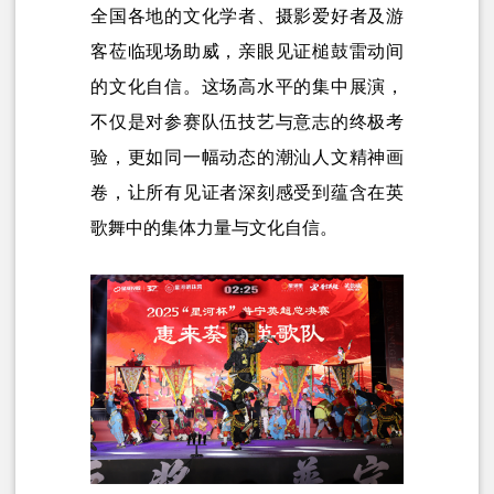
全国各地的文化学者、摄影爱好者及游
客莅临现场助威，亲眼见证槌鼓雷动间
的文化自信。这场高水平的集中展演，
不仅是对参赛队伍技艺与意志的终极考
验，更如同一幅动态的潮汕人文精神画
卷，让所有见证者深刻感受到蕴含在英
歌舞中的集体力量与文化自信。