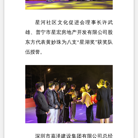
星河社区文化促进会理事长许武
雄、普宁市星宏房地产开发有限公司股
东方代表黄妙珠为八支“星湖奖”获奖队
伍授誉。
深圳市嘉泽建设集团有限公司总经