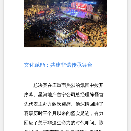
文化赋能：共建非遗传承舞台
总决赛在庄重而热烈的氛围中拉开
序幕。星河地产普宁公司总经理陈磊首
先代表主办方致欢迎辞。他深情回顾了
赛事历时三个月以来的坚实足迹，有力
回应了关于非遗生命力的时代叩问。陈