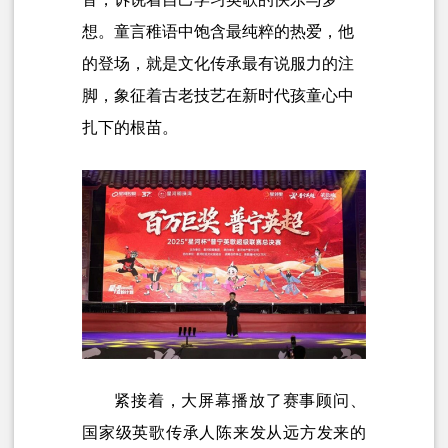
想。童言稚语中饱含最纯粹的热爱，他
的登场，就是文化传承最有说服力的注
脚，象征着古老技艺在新时代孩童心中
扎下的根苗。
紧接着，大屏幕播放了赛事顾问、
国家级英歌传承人陈来发从远方发来的