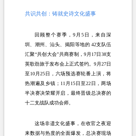
共识共创：铸就史诗文化盛事
回顾整个赛季，9月5日，来自深
圳、潮州、汕头、揭阳等地的 42支队伍
汇聚“共创大会”共商赛制，9月17日38支
英歌劲旅于发布会上正式签约。9月27日
至10月25日，六场预选赛轮番上演，将
热潮遍及乡镇；11月15日至22日，两场
半决赛决荣耀开启，最终晋级总决赛的
十二支战队成功会师。
这场非遗文化盛事，在收官之夜迎
来数据与热度的全面爆发，总决赛现场