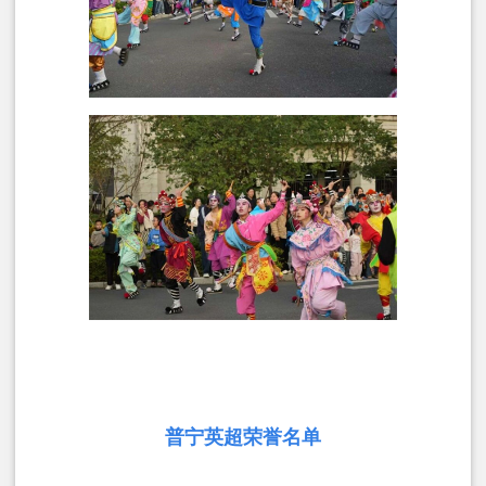
普宁英超荣誉名单