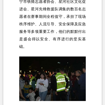
宁市铁骑志愿者协会、星河社区文化促
进会、星河先锋救援队调集的数百名志
愿者在赛事期间全程值守，承担了现场
秩序维护、人流引导、安全保障及应急
服务等多项重要工作，他们的默默付出
是盛会得以安全、有序进行的坚实基
础。