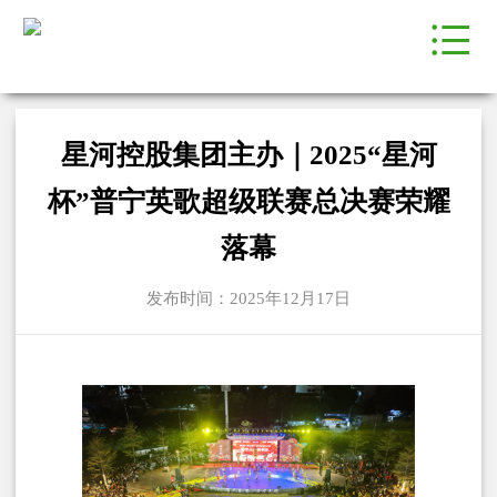
星河控股集团主办｜2025“星河
杯”普宁英歌超级联赛总决赛荣耀
落幕
发布时间：2025年12月17日