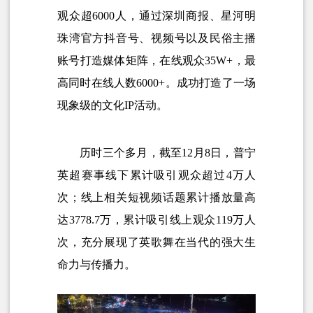
观众超6000人，通过深圳商报、星河明
珠湾官方抖音号、视频号以及民俗主播
账号打造媒体矩阵，在线观众35W+，最
高同时在线人数6000+。成功打造了一场
现象级的文化IP活动。
历时三个多月，截至12月8日，普宁
英超赛事线下累计吸引观众超过4万人
次；线上相关短视频话题累计播放量高
达3778.7万，累计吸引线上观众119万人
次，充分展现了英歌舞在当代的强大生
命力与传播力。