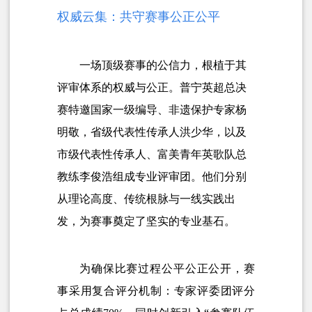
权威云集：共守赛事公正公平
一场顶级赛事的公信力，根植于其
评审体系的权威与公正。普宁英超总决
赛特邀国家一级编导、非遗保护专家杨
明敬，省级代表性传承人洪少华，以及
市级代表性传承人、富美青年英歌队总
教练李俊浩组成专业评审团。他们分别
从理论高度、传统根脉与一线实践出
发，为赛事奠定了坚实的专业基石。
为确保比赛过程公平公正公开，赛
事采用复合评分机制：专家评委团评分