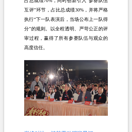
占总成绩70%，同时创新引入“参赛队伍
互评”环节，占比总成绩30%，并将严格
执行“下一队表演后，当场公布上一队得
分”的规则。以全程透明、严苛公正的评
审过程，赢得了所有参赛队伍与观众的
高度信任。