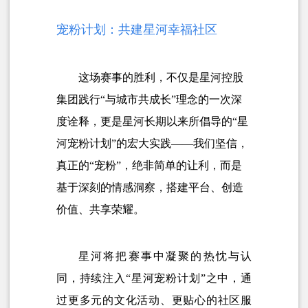
宠粉计划：共建星河幸福社区
这场赛事的胜利，不仅是星河控股
集团践行“与城市共成长”理念的一次深
度诠释，更是星河长期以来所倡导的“星
河宠粉计划”的宏大实践——我们坚信，
真正的“宠粉”，绝非简单的让利，而是
基于深刻的情感洞察，搭建平台、创造
价值、共享荣耀。
星河将把赛事中凝聚的热忱与认
同，持续注入“星河宠粉计划”之中，通
过更多元的文化活动、更贴心的社区服