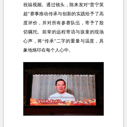
祝福视频。通过镜头，陈来发对“普宁英
超”赛事推动传承与创新的实践给予了高
度评价，并对所有参赛队伍，寄予了殷
切嘱托。前辈的远程寄语与孩童的现场
心声，将“传承”二字的重量与温度，具
象地烙印在每个人心中。