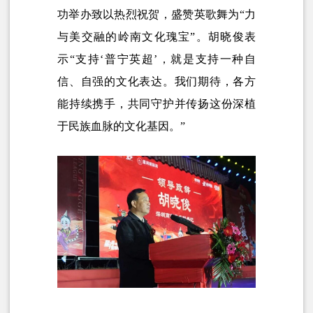
功举办致以热烈祝贺，盛赞英歌舞为“力
与美交融的岭南文化瑰宝”。胡晓俊表
示“支持‘普宁英超’，就是支持一种自
信、自强的文化表达。我们期待，各方
能持续携手，共同守护并传扬这份深植
于民族血脉的文化基因。”