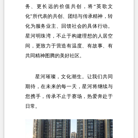
务、更长远的价值共创，将“英歌文
化”所代表的共创、团结与传承精神，转
化为服务业主、回馈社会的具体行动。
星河明珠湾，不止于构建理想的人居空
间，更致力于营造有温度、有故事、有
共同精神图腾的美好社区。
星河璀璨，文化潮生。让我们共同
期待，在未来的每一天，星河将继续与
您携手，传承不止于赛场，热爱奔赴于
日常。