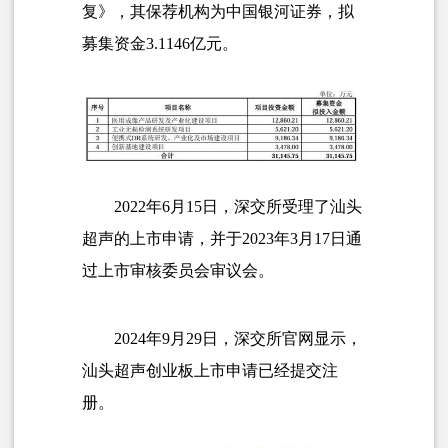
复》，其保荐机构为
中国银河证券
，拟
募集资金3.1146亿元。
2022年6月15日，深交所受理了汕头
超声的上市申请，并于2023年3月17日通
过上市审核委员会审议会。
2024年9月29日，深交所官网显示，
汕头超声创业板上市申请已经提交注
册。