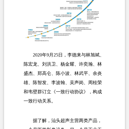
2020年9月25日，李德来与林旭斌、
陈宏龙、刘洪卫、杨金耀、许奕瀚、林
盛杰、郑高仑、陈小波、林武平、
余炎
雄
、陈智发、李波翰、吴声岗、周桂荣
和韦壁群订立《一致行动协议》，构成
一致行动关系。
据了解，汕头超声主营两类产品，