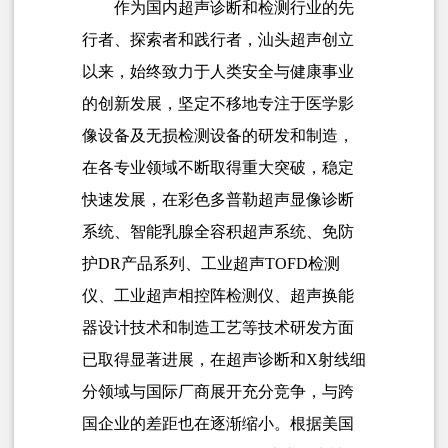
作为国内超声诊断和检测行业的先
行者、探索者和践行者，汕头超声创立
以来，始终致力于人类安全与健康事业
的创新发展，坚定不移地专注于医学影
像设备及无损检测设备的研发和制造，
在各专业领域不断取得重大突破，稳定
快速发展，在彩色多普勒超声显像诊断
系统、智能乳腺全容积超声系统、免防
护DR产品系列、工业超声TOFD检测
仪、工业超声相控阵检测仪、超声换能
器设计技术和制造工艺等技术研发方面
已取得显著进展，在超声诊断和X射线细
分领域与国际厂商展开充分竞争，与跨
国企业的差距也在逐渐缩小。根据美国