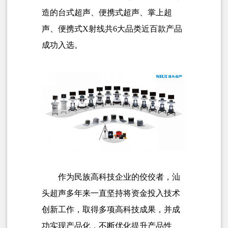
造的台式超声、便携式超声、掌上超
声、便携式X射线共6大品类近百款产品
成功入选。
作为民族高科技企业的佼佼者，汕
头超声多年来一直坚持将资金投入技术
创新工作，取得多项高科技成果，并成
功实现产品化，不断优化提升产品性