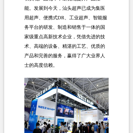
能。
发展到今天，汕头超声已成为集医
用超声、便携式DR、工业超声、智能服
务平台的研发、制造和销售于一体的国
家级重点高新技术企业，凭借先进的技
术、高端的设备、精湛的工艺、优质的
产品和完善的服务，赢得了广大业界人
士的高度信赖。