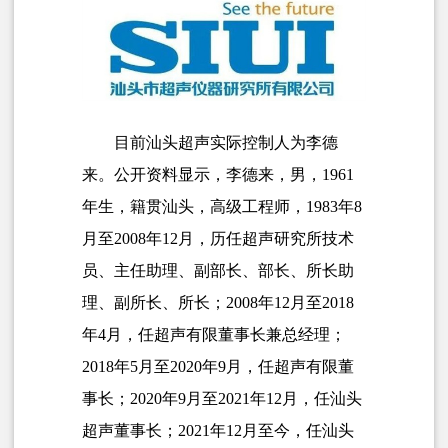
目前汕头超声实际控制人为李德
来。公开资料显示，李德来，男，1961
年生，籍贯汕头，高级工程师，1983年8
月至2008年12月，历任超声研究所技术
员、主任助理、副部长、部长、所长助
理、副所长、所长；2008年12月至2018
年4月，任超声有限董事长兼总经理；
2018年5月至2020年9月，任超声有限董
事长；2020年9月至2021年12月，任汕头
超声董事长；2021年12月至今，任汕头