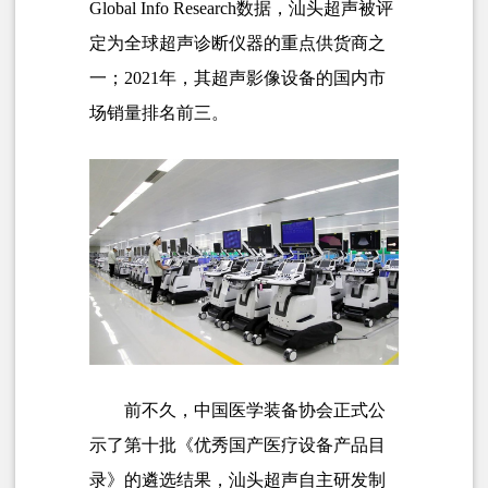
Global Info Research
数据，汕头超声被评
定为全球超声诊断仪器的重点供货商之
一；2021年，其超声影像设备的国内市
场销量排名前三。
前不久，中国医学装备协会正式公
示了第十批《
优秀国产医疗设备产品目
录
》的遴选结果，汕头超声自主研发制