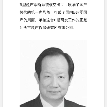
B型超声诊断系统横空出世，吹响了国产
替代的第一声号角，打破了国内B超零国
产的局面。承接这台B超研发工作的正是
汕头市超声仪器研究所有限公司。