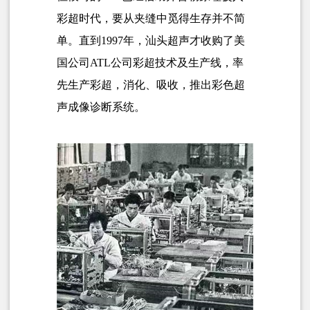
彩超时代，要从夹缝中觅得生存并不简
单。直到1997年，汕头超声才收购了美
国公司ATL公司彩超技术及生产线，率
先生产彩超，消化、吸收，推出彩色超
声成像诊断系统。