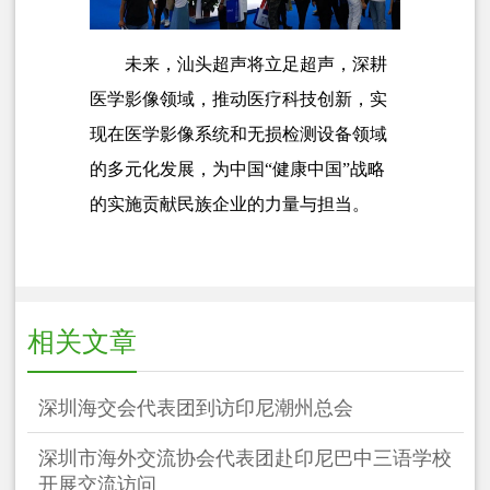
未来，汕头超声将立足超声，深耕
医学影像领域，推动医疗科技创新，实
现在医学影像系统和无损检测设备领域
的多元化发展，为中国“健康中国”战略
的实施贡献民族企业的力量与担当。
相关文章
深圳海交会代表团到访印尼潮州总会
深圳市海外交流协会代表团赴印尼巴中三语学校
开展交流访问