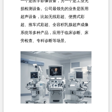
一个是医学影像设备，另一个是工业无
损检测设备。公司最领先的业务是医用
超声设备，比如无线彩超、便携式彩
超、推车式彩超、全容积乳腺
超声成像
系统
等多种产品，应用于临床诊断、床
旁检查、专科诊断等场景。