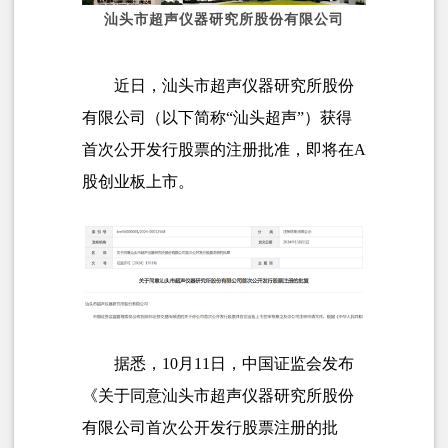
汕头市超声仪器研究所股份有限公司
近日，汕头市超声仪器研究所股份
有限公司（以下简称“汕头超声”）获得
首次公开发行股票的注册批准，即将在A
股创业板上市。
据悉，10月11日，中国证监会发布
《关于同意汕头市超声仪器研究所股份
有限公司首次公开发行股票注册的批