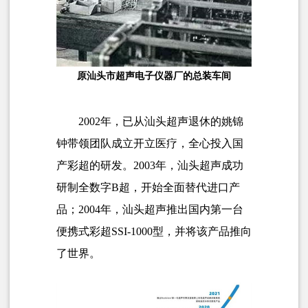
原汕头市超声电子仪器厂的总装车间
2002年，已从汕头超声退休的姚锦
钟带领团队成立开立医疗，全心投入国
产彩超的研发。2003年，汕头超声成功
研制全数字B超，开始全面替代进口产
品；2004年，汕头超声推出国内第一台
便携式彩超SSI-1000型，并将该产品推向
了世界。