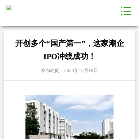
开创多个“国产第一”，这家潮企
IPO冲线成功！
发布时间：2024年10月16日