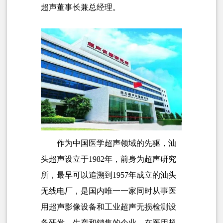
超声董事长兼总经理。
作为中国医学超声领域的先驱，汕
头超声设立于1982年，前身为超声研究
所，最早可以追溯到1957年成立的汕头
无线电厂，是国内唯一一家同时从事医
用超声影像设备和工业超声无损检测设
备研发、生产和销售的企业。在医用超