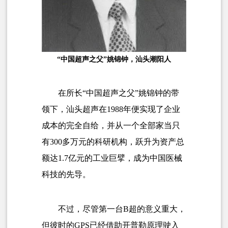
“中国超声之父”姚锦钟，汕头潮阳人
在所长“中国超声之父”姚锦钟的带
领下，汕头超声在1988年便实现了企业
成本的完全自给，并从一个全部家当只
有300多万元的科研机构，跃升为资产总
额达1.7亿元的工业巨擘，成为中国医械
科技的先导。
不过，尽管第一台B超的意义重大，
但彼时的GPS已经借助开普勒原理驶入