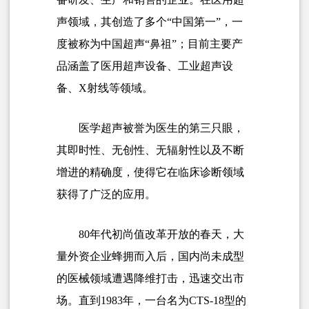
声领域，其创造了多个“中国第一”，一
度被称为中国超声“鼻祖”；目前主要产
品涵盖了医用超声设备、工业超声设
备、X射线等领域。
医学超声被誉为医生的第三只眼，
其即时性、无创性、无辐射性以及不断
增进的精确度，使得它在临床诊断领域
获得了广泛的应用。
80年代初尚值改革开放的春天，大
量外资企业蜂拥而入后，国内尚未成型
的医械领域遭遇降维打击，迅速交出市
场。直到1983年，一台名为CTS-18型的