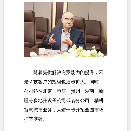
随着提供解决方案能力的提升，宏
景科技客户的规模也逐步扩大。同时，
公司还在北京、重庆、贵州、湖南、新
疆等多地开设子公司或者分公司，精耕
智慧城市业务，为进一步开拓全国市场
打下基础。