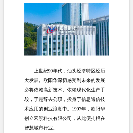
上世纪90年代，汕头经济特区经历
大发展。欧阳华深切感受到未来的发展
必将依赖高新技术、依赖现代化生产手
段，于是辞去公职，投身于信息通信技
术应用的创业浪潮中。
1997年，欧阳华
创立宏景科技有限公司，从此便扎根在
智慧城市行业。