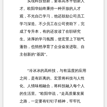
实现科技创新，要靠高水平创新人
才。欧阳华始终秉持一种开放的人才
观，不光自己学习，他还鼓励公司员工
学习深造。不少员工在公司资助下，完
成了专升本，有的还攻读了在职研究
生。浓厚的学习氛围，使宏景上下朝气
蓬勃，也悄然孕育了企业奋发进取、自
主创新的“基因”。
“冷冰冰的高科技，与有温度的应用
之间，是有距离的。宏景将科技与人性
化、人情味相融合，将科技融入每个人
的生活里。”欧阳华说，“走高质量发展
之路，一定要有钉钉子精神，牢牢扎