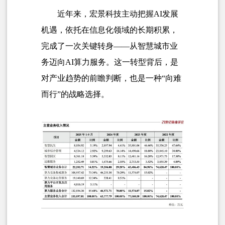
近年来，宏景科技主动把握AI发展
机遇，依托在信息化领域的长期积累，
完成了一次关键转身——从智慧城市业
务迈向AI算力服务。这一转型背后，是
对产业趋势的前瞻判断，也是一种“向难
而行”的战略选择。