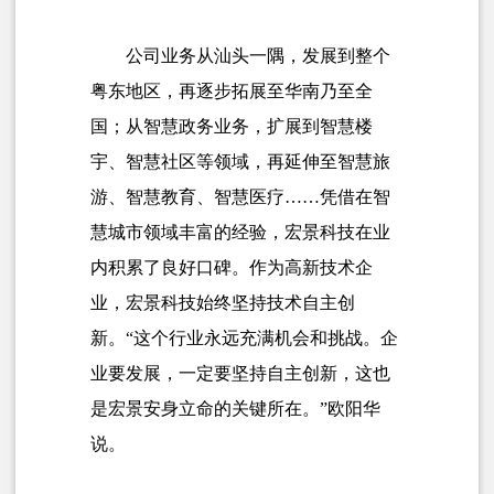
公司业务从汕头一隅，发展到整个
粤东地区，再逐步拓展至华南乃至全
国；从智慧政务业务，扩展到智慧楼
宇、智慧社区等领域，再延伸至智慧旅
游、智慧教育、智慧医疗……凭借在智
慧城市领域丰富的经验，宏景科技在业
内积累了良好口碑。
作为高新技术企
业，宏景科技始终坚持技术自主创
新。
“这个行业永远充满机会和挑战。企
业要发展，一定要坚持自主创新，这也
是宏景安身立命的关键所在。”欧阳华
说。