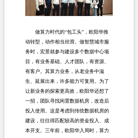
做算力时代的“包工头”，欧阳华推
动转型，动作相当丝滑。做智慧城市服
务时，宏景就参与建设多个数据中心项
目，有业务基础、人才团队，有资源、
有客户。其算力业务，从老业务中滋
生、延展出来，许多能力可复用。为了
让新业务的探索更高效，欧阳华还想了
一招，团队寻找闲置数据机房，改造后
投入使用。这是考虑到传统数据机房的
建设，往往得匹配较高的资金投入、成
本开支。三年前，欧阳华入局时，算力