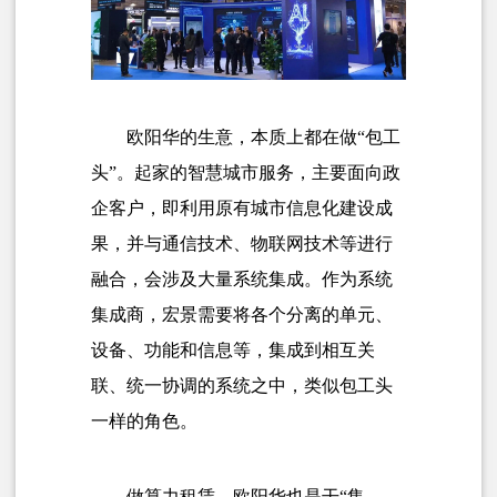
欧阳华的生意，本质上都在做“包工
头”。起家的智慧城市服务，主要面向政
企客户，即利用原有城市信息化建设成
果，并与通信技术、物联网技术等进行
融合，会涉及大量系统集成。作为系统
集成商，宏景需要将各个分离的单元、
设备、功能和信息等，集成到相互关
联、统一协调的系统之中，类似包工头
一样的角色。
做算力租赁，欧阳华也是干“集