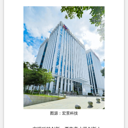
图源：宏景科技