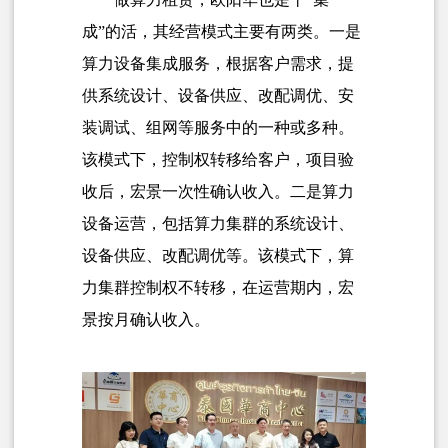
成”的活，其经营模式主要有两类。一是
算力设备集成服务，根据客户需求，提
供系统设计、设备供应、改配调优、安
装调试、组网等服务中的一种或多种。
该模式下，控制权转移给客户，项目验
收后，宏景一次性确认收入。二是算力
设备运营，包括算力集群的系统设计、
设备供应、改配调优等。该模式下，算
力集群控制权不转移，在运营期内，宏
景按月确认收入。