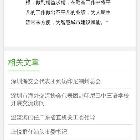
根，做到精益求精，在勤奋工作中将平
凡的工作做出不平凡的业绩，为人民生
活带来方便，为智慧城市建设赋能。”
相关文章
深圳海交会代表团到访印尼潮州总会
深圳市海外交流协会代表团赴印尼巴中三语学校
开展交流访问
温湛滨已任广东省直机关工委领导
庄悦群任汕头市委书记