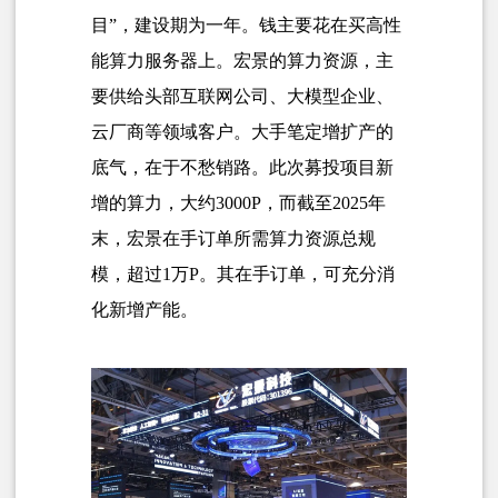
目”，建设期为一年。钱主要花在买高性
能算力服务器上。宏景的算力资源，主
要供给头部互联网公司、大模型企业、
云厂商等领域客户。大手笔定增扩产的
底气，在于不愁销路。此次募投项目新
增的算力，大约3000P，而截至2025年
末，宏景在手订单所需算力资源总规
模，超过1万P。其在手订单，可充分消
化新增产能。