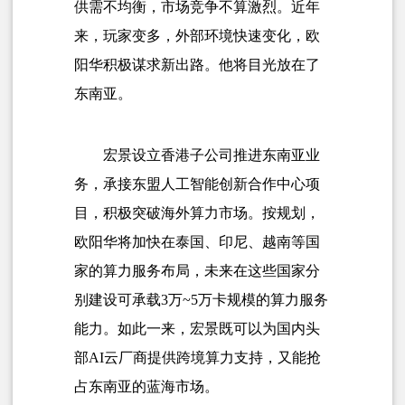
供需不均衡，市场竞争不算激烈。近年
来，玩家变多，外部环境快速变化，欧
阳华积极谋求新出路。他将目光放在了
东南亚。
宏景设立香港子公司推进东南亚业
务，承接东盟人工智能创新合作中心项
目，积极突破海外算力市场。按规划，
欧阳华将加快在泰国、印尼、越南等国
家的算力服务布局，未来在这些国家分
别建设可承载3万~5万卡规模的算力服务
能力。如此一来，宏景既可以为国内头
部AI云厂商提供跨境算力支持，又能抢
占东南亚的蓝海市场。