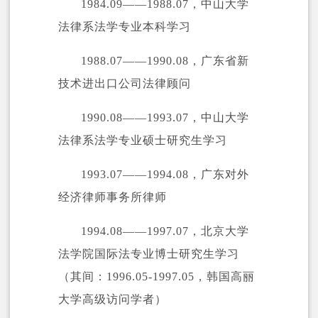
1984.09——1988.07，中山大学
法律系法学专业本科学习
1988.07——1990.08，广东省新
技术进出口公司法律顾问
1990.08——1993.07，中山大学
法律系法学专业硕士研究生学习
1993.07——1994.08，广东对外
经济律师事务所律师
1994.08——1997.07，北京大学
法学院国际法专业博士研究生学习
（其间：1996.05-1997.05，韩国高丽
大学高级访问学者）