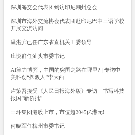
深圳海交会代表团到访印尼潮州总会
深圳市海外交流协会代表团赴印尼巴中三语学校
开展交流访问
温湛滨已任广东省直机关工委领导
庄悦群任汕头市委书记
AI算力博弈，中国的突围之路在哪里? | 专访中
美科创“摆渡人”李大西
卢策吾接受《人民日报海外版》专访：书写科技
报国“新侨批”
三环集团港股上市，市值超2045亿港元!
何晓军任梅州市委书记