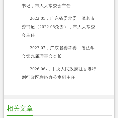
书记，市人大常委会主任
2022.05，广东省委常委，茂名市
委书记（2022.08免去
），市人大常委
会主任
2023.07，广东省委常委，省法学
会第九届理事会会长
2026.06-，中央人民政府驻香港特
别行政区联络办公室副主任
相关文章