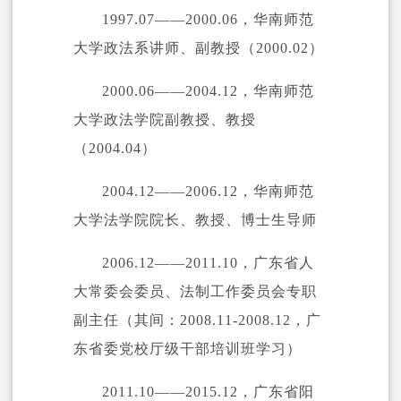
1997.07——2000.06，华南师范
大学政法系讲师、副教授（2000.02）
2000.06——2004.12，华南师范
大学政法学院副教授、教授
（2004.04）
2004.12——2006.12，
华南师范
大学法学院
院长、教授、博士生导师
2006.12——2011.10，广东省人
大常委会委员、法制工作委员会专职
副主任（其间：2008.11-2008.12，广
东省委党校厅级干部培训班学习）
2011.10——2015.12，广东省阳