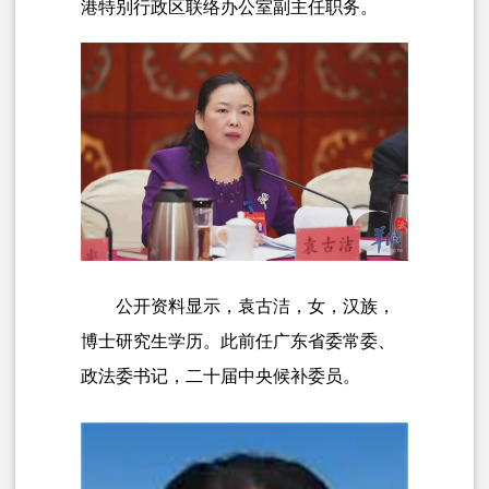
港特别行政区联络办公室副主任职务。
公开资料显示，袁古洁，女，汉族，
博士研究生学历。此前任广东省委常委、
政法委书记，二十届中央候补委员。