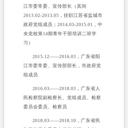
江市委常委、宣传部长（其间
2013.02-2013.05，挂职江苏省盐城市
政府党组成员；2014.03-2015.01，中
央党校第14期青年干部培训二班学
习）
2015.12——2016.03，广东省阳
江市委常委、宣传部部长，市政府党
组成员
2016.03——2018.03，
广东省人
民检察院
副检察长、党组成员、检察
委员会委员、检察员
2018.03——2018.10，广东省民