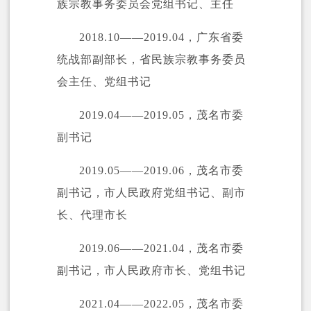
族宗教事务委员会党组书记、主任
2018.10——2019.04，广东省委
统战部副部长，省民族宗教事务委员
会主任、党组书记
2019.04——2019.05，茂名市委
副书记
2019.05——2019.06，茂名市委
副书记，市人民政府党组书记、副市
长、代理市长
2019.06——2021.04，茂名市委
副书记，市人民政府市长、党组书记
2021.04——2022.05，茂名市委