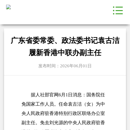
广东省委常委、政法委书记袁古洁
履新香港中联办副主任
发布时间：2026年06月01日
据人社部官网6月1日消息：国务院任
免国家工作人员。任命袁古洁（女）为中
央人民政府驻香港特别行政区联络办公室
副主任。免去
刘光源
的中央人民政府驻香