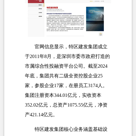
官网信息显示，特区建发集团成立
于2011年8月，是深圳市委市政府打造的
市属综合性投融资平台公司。截至2024
年底，集团共有二级全资控股企业25
家，参股企业17家，在册员工3174人。
集团注册资本344.01亿元，实收资本
352.02亿元，总资产1075.55亿元，净资
产421.14亿元。
特区建发集团核心业务涵盖基础设