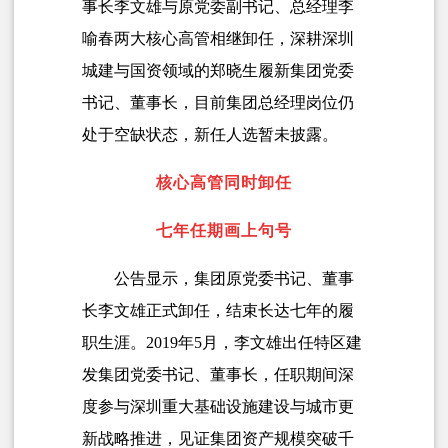
事长
李文雄
与原党委副书记、总经理李
喻春两大核心高管相继卸任，深耕深圳
城建与国资领域的
郑晓生
履新集团党委
书记、董事长，目前集团总经理岗位仍
处于空缺状态，新任人选暂未披露。
核心高管同时卸任
七年任期画上句号
公告显示，集团原党委书记、董事
长李文雄正式卸任，结束长达七年的履
职生涯。2019年5月，李文雄出任
特区建
发集团
党委书记、董事长，任职期间深
度参与深圳重大基础设施建设与城市更
新战略推进，见证集团资产规模突破千