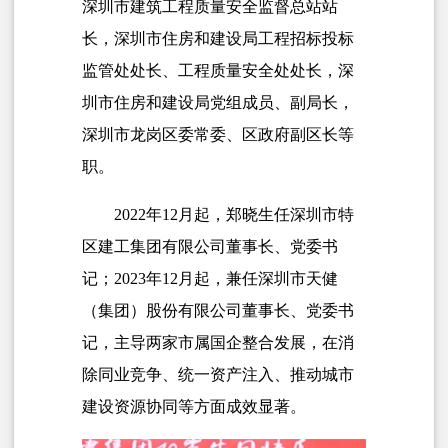
深圳市建筑工程质量安全监督总站站
长，深圳市住房和建设局工程招标投标
监管处处长、工程质量安全处处长，深
圳市住房和建设局党组成员、副局长，
深圳市龙岗区委常委、区政府副区长等
职。
2022年12月起，郑晓生任深圳市特
区建工集团有限公司董事长、党委书
记；2023年12月起，兼任深圳市天健
（集团）股份有限公司董事长、党委书
记，主导两家市属国企整合发展，在消
除同业竞争、统一资产注入、推动城市
建设资源协同等方面成效显著。