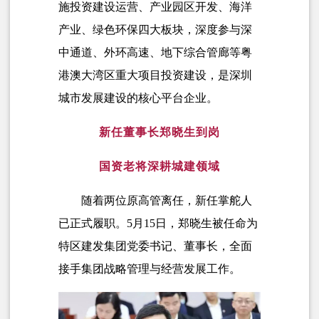
施投资建设运营、产业园区开发、海洋
产业、绿色环保四大板块，深度参与深
中通道、外环高速、地下综合管廊等粤
港澳大湾区重大项目投资建设，是深圳
城市发展建设的核心平台企业。
新任董事长郑晓生到岗
国资老将深耕城建领域
随着两位原高管离任，新任掌舵人
已正式履职。5月15日，郑晓生被任命为
特区建发集团党委书记、董事长，全面
接手集团战略管理与经营发展工作。