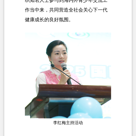
织知名人士参与到海内外青少年交流工
作当中来，共同营造全社会关心下一代
健康成长的良好氛围。
李红梅主持活动