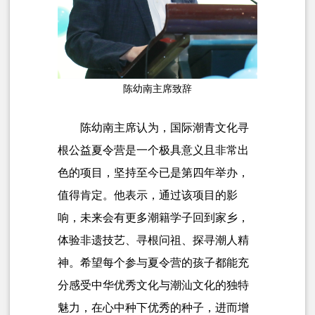
陈幼南主席致辞
陈幼南主席认为，国际潮青文化寻
根公益夏令营是一个极具意义且非常出
色的项目，坚持至今已是第四年举办，
值得肯定。他表示，通过该项目的影
响，未来会有更多潮籍学子回到家乡，
体验非遗技艺、寻根问祖、探寻潮人精
神。希望每个参与夏令营的孩子都能充
分感受中华优秀文化与潮汕文化的独特
魅力，在心中种下优秀的种子，进而增