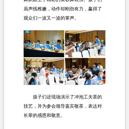
虽声线稚嫩，动作却刚劲有力，赢得了
观众们一波又一波的掌声。
孩子们还现场演示了冲泡工夫茶的
技艺，并为参会领导嘉宾敬茶，
表达对
长辈的感恩和敬意
。