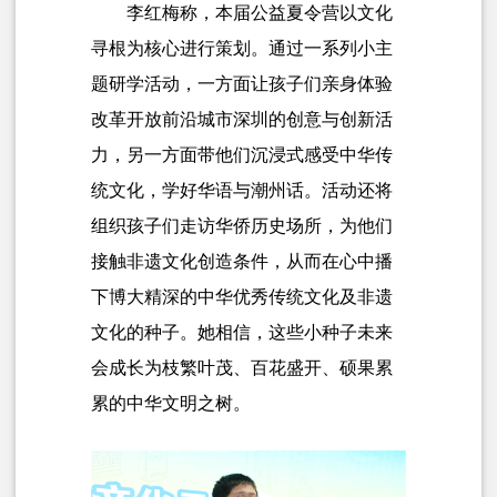
李红梅称，本届公益夏令营以文化
寻根为核心进行策划。通过一系列小主
题研学活动，一方面让孩子们亲身体验
改革开放前沿城市深圳的创意与创新活
力，另一方面带他们沉浸式感受中华传
统文化，学好华语与潮州话。活动还将
组织孩子们走访华侨历史场所，为他们
接触非遗文化创造条件，从而在心中播
下博大精深的中华优秀传统文化及非遗
文化的种子。她相信，这些小种子未来
会成长为枝繁叶茂、百花盛开、硕果累
累的中华文明之树。