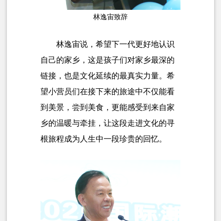
林逸宙致辞
林逸宙说，希望下一代更好地认识
自己的家乡，这是孩子们对家乡最深的
链接，也是文化延续的最真实力量。希
望小营员们在接下来的旅途中不仅能看
到美景，尝到美食，更能感受到来自家
乡的温暖与牵挂，让这段走进文化的寻
根旅程成为人生中一段珍贵的回忆。