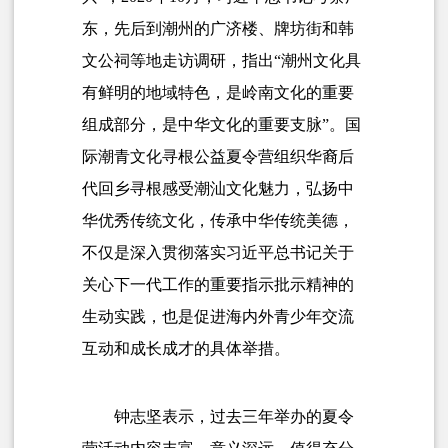
东，先后到潮州的广济楼、牌坊街和韩
文公祠等地走访调研，指出“潮州文化具
有鲜明的地域特色，是岭南文化的重要
组成部分，是中华文化的重要支脉”。国
际潮青文化寻根公益夏令营组织华裔后
代回乡寻根感受潮汕文化魅力，弘扬中
华优秀传统文化，传承中华传统美德，
不仅是深入贯彻落实习近平总书记关于
关心下一代工作的重要指示批示精神的
生动实践，也是促进海内外青少年交流
互动和成长成才的具体举措。
钟志坚表示，过去三年举办的夏令