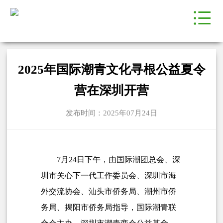
2025年国际潮青文化寻根公益夏令
营在深圳开营
发布时间：2025年07月24日
7月24日下午，由国际潮团总会、深
圳市关心下一代工作委员会、
深圳市海
外交流协会、
汕头市侨务局、潮州市侨
务局、揭阳市侨务局指导，
国际潮青联