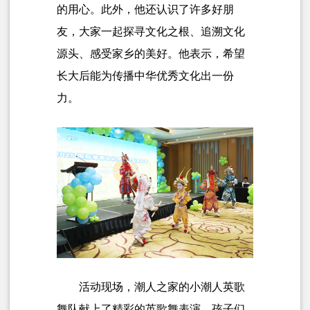
的用心。此外，他还认识了许多好朋
友，大家一起探寻文化之根、追溯文化
源头、感受家乡的美好。他表示，希望
长大后能为传播中华优秀文化出一份
力。
活动现场，潮人之家的小潮人英歌
舞队献上了精彩的英歌舞表演。孩子们