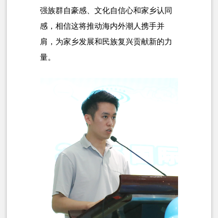
强族群自豪感、文化自信心和家乡认同
感，相信这将推动海内外潮人携手并
肩，为家乡发展和民族复兴贡献新的力
量。