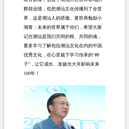
辉煌业绩，也把潮汕文化传播到了全世
界，这是潮汕人的骄傲。黄世再勉励小
潮青：未来的世界属于你们，希望大家
记住潮汕是我们共同的根、共同的魂，
要多学习了解包括潮汕文化在内的中国
优秀文化，在心里栽下学习传承的“种
子”，让它成长、发扬光大并影响未来
100年！