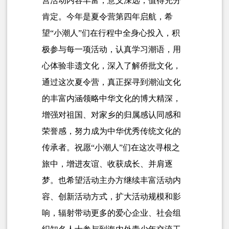
营活动内容丰富，意义深远，值得充分
肯定。今年是夏令营第四年启航，希
望“小潮人”们在行程中全身心投入，积
极参与每一项活动，认真学习潮语，用
心体验非遗文化，深入了解侨批文化，
通过这次夏令营，真正探寻到潮汕文化
的丰富内涵领略中华文化的博大精深，
增强对祖国、对家乡的归属感认同感和
荣誉感，努力成为中华优秀传统文化的
传承者。祝愿“小潮人”们在这次寻根之
旅中，增进友谊、收获成长、并肩逐
梦。也希望活动主办方继续丰富活动内
容、创新活动方式，扩大活动规模和影
响，辐射带动更多的爱心企业、社会组