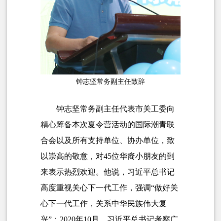
钟志坚常务副主任致辞
钟志坚常务副主任代表市关工委向
精心筹备本次夏令营活动的国际潮青联
合会以及所有支持单位、协办单位，致
以崇高的敬意，对45位华裔小朋友的到
来表示热烈欢迎。他说，习近平总书记
高度重视关心下一代工作，强调“做好关
心下一代工作，关系中华民族伟大复
兴”；2020年10月，习近平总书记考察广