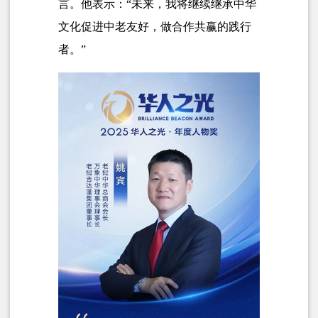
言。他表示：“未来，我将继续继承中华
文化促进中老友好，做合作共赢的践行
者。”