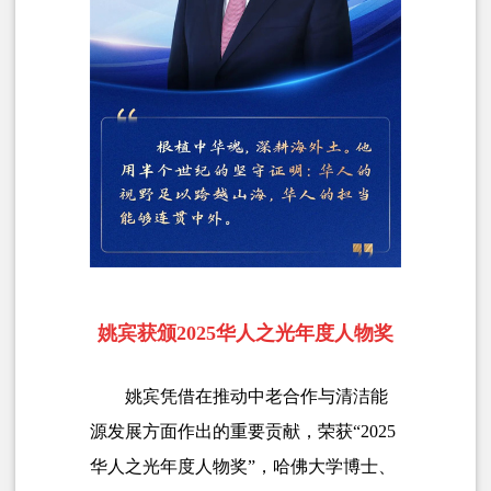
姚宾获颁2025华人之光年度人物奖
姚宾凭借在推动中老合作与清洁能
源发展方面作出的重要贡献，荣获“2025
华人之光年度人物奖”，
哈佛大学博士、