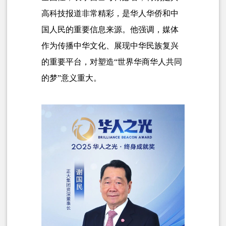
高科技报道非常精彩，是华人华侨和中
国人民的重要信息来源。他强调，媒体
作为传播中华文化、展现中华民族复兴
的重要平台，对塑造“世界华商华人共同
的梦”意义重大。