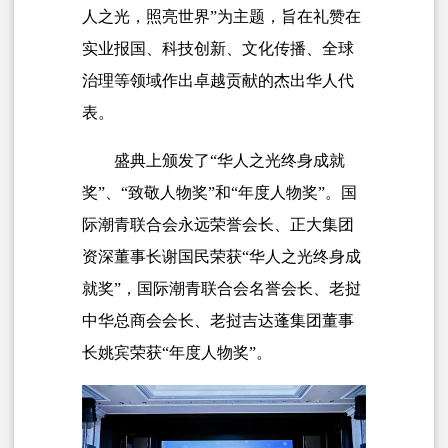
人之光，照亮世界”为主题，旨在礼赞在
实业报国、科技创新、文化传播、全球
治理等领域作出卓越贡献的杰出华人代
表。
盛典上颁发了“华人之光终身成就
奖”、“致敬人物奖”和“年度人物奖”。国
际潮青联合会永远荣誉会长、正大集团
资深董事长谢国民荣获“华人之光终身成
就奖”，国际潮青联合会名誉会长、老挝
中华总商会会长、老挝吉达蓬集团董事
长姚宾荣获“年度人物奖”。