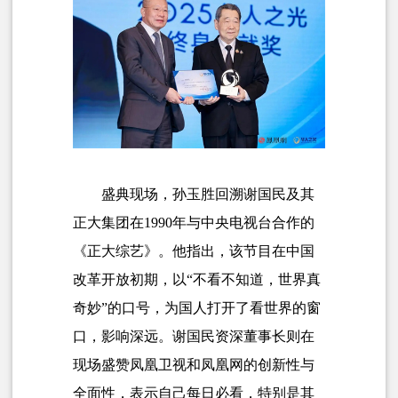
盛典现场，孙玉胜回溯谢国民及其
正大集团在1990年与中央电视台合作的
《正大综艺》。他指出，该节目在中国
改革开放初期，以“不看不知道，世界真
奇妙”的口号，为国人打开了看世界的窗
口，影响深远。谢国民资深董事长则在
现场盛赞凤凰卫视和凤凰网的创新性与
全面性，表示自己每日必看，特别是其