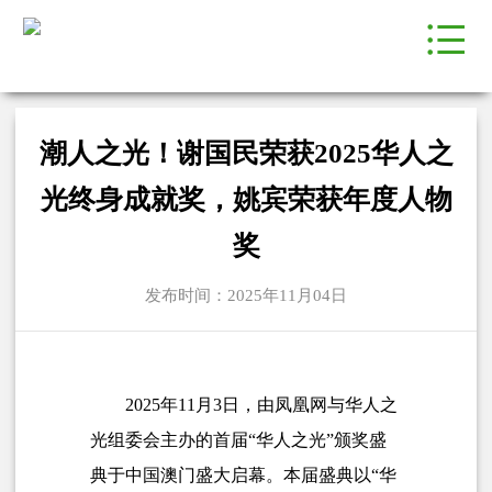
潮人之光！谢国民荣获2025华人之
光终身成就奖，姚宾荣获年度人物
奖
发布时间：2025年11月04日
2025年11月3日，由凤凰网与华人之
光组委会主办的首届“华人之光”颁奖盛
典于中国澳门盛大启幕。
本届盛典以“华