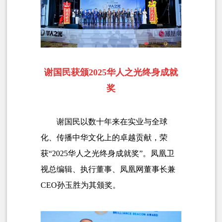
谢国民获颁2025华人之光终身成就
奖
谢国民以数十年来在实业与全球
化、传播中华文化上的卓越贡献，荣
获“2025华人之光终身成就奖”。凤凰卫
视总编辑、执行董事、凤凰网董事长兼
CEO孙玉胜为其颁奖。