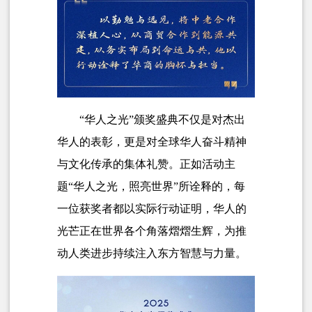
“华人之光”颁奖盛典不仅是对杰出
华人的表彰，更是对全球华人奋斗精神
与文化传承的集体礼赞。正如活动主
题“华人之光，照亮世界”所诠释的，每
一位获奖者都以实际行动证明，华人的
光芒正在世界各个角落熠熠生辉，为推
动人类进步持续注入
东方智慧
与力量。