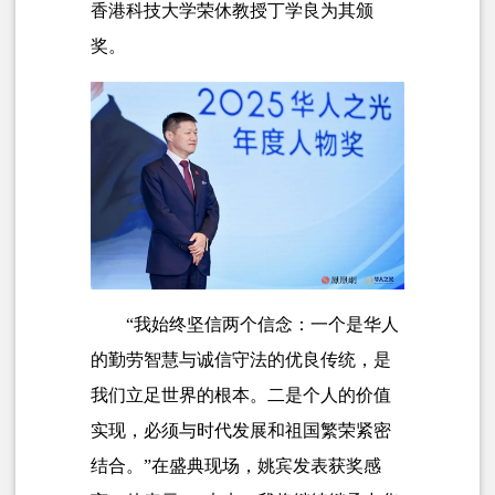
香港科技大学荣休教授丁学良为其颁
奖。
“我始终坚信两个信念：一个是华人
的勤劳智慧与诚信守法的优良传统，是
我们立足世界的根本。二是个人的价值
实现，必须与时代发展和祖国繁荣紧密
结合。”在盛典现场，姚宾发表获奖感