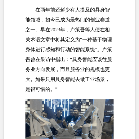
在两年前还鲜少有人提及的具身智
能领域，如今已成为最热门的创业赛道
之一。早在2023年，卢策吾等人便在相
关术语文章中将其定义为“一种基于物理
身体进行感知和行动的智能系统”。卢策
吾曾在采访中指出：“具身智能应该往服
务业方向发展，而且服务业的规模也更
大。如果只用具身智能去做工业场景，
是很可惜的。”