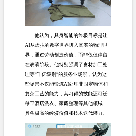
他认为，具身智能的终极目标是让
AI从虚拟的数字世界进入真实的物理世
界，通过劳动创造价值，而非仅仅停留
在表演阶段。他特别强调了食材加工处
理等“千亿级别”的服务业场景，认为这
些场景不仅能锻炼AI处理非固定物体和
复杂工艺的能力，其习得的技能还可迁
移至酒店洗衣、家庭整理等其他领域，
具备极高的经济价值和技术迭代潜力。