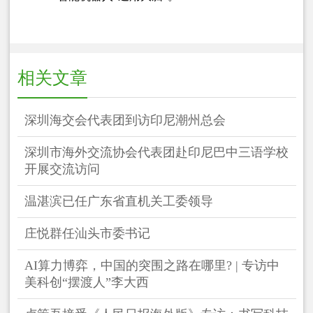
相关文章
深圳海交会代表团到访印尼潮州总会
深圳市海外交流协会代表团赴印尼巴中三语学校
开展交流访问
温湛滨已任广东省直机关工委领导
庄悦群任汕头市委书记
AI算力博弈，中国的突围之路在哪里? | 专访中
美科创“摆渡人”李大西