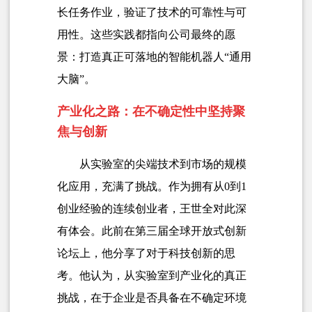
长任务作业，验证了技术的可靠性与可
用性。这些实践都指向公司最终的愿
景：打造真正可落地的智能机器人“通用
大脑”。
产业化之路：在不确定性中坚持聚
焦与创新
从实验室的尖端技术到市场的规模
化应用，充满了挑战。作为拥有从0到1
创业经验的连续创业者，王世全对此深
有体会。此前在第三届全球开放式创新
论坛上，他分享了对于科技创新的思
考。他认为，从实验室到产业化的真正
挑战，在于企业是否具备在不确定环境