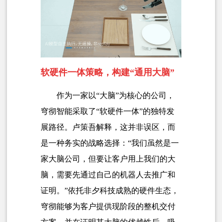
软硬件一体策略，构建“通用大脑”
作为一家以“大脑”为核心的公司，
穹彻智能采取了“软硬件一体”的独特发
展路径。卢策吾解释，这并非误区，而
是一种务实的战略选择：“我们虽然是一
家大脑公司，但要让客户用上我们的大
脑，需要先通过自己的机器人去推广和
证明。”依托非夕科技成熟的硬件生态，
穹彻能够为客户提供现阶段的整机交付