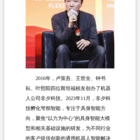
2016年，卢策吾、王世全、钟书
耘、叶熙阳四位斯坦福校友创办了机器
人公司非夕科技。2023年11月，非夕科
技孵化穹彻智能，专注于具身智能方
向，聚焦“以力为中心”的具身智能大模
型和相关基础设施的研发，为不同行业
的客户提供创新的通用机器人智能解决