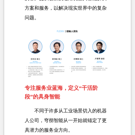
方案和服务，以解决现实世界中的复杂
问题。
专注服务业蓝海，定义“干活阶
段”的具身智能
不同于许多从工业场景切入的机器
人公司，穹彻智能从一开始就锚定了更
具潜力的服务业方向。