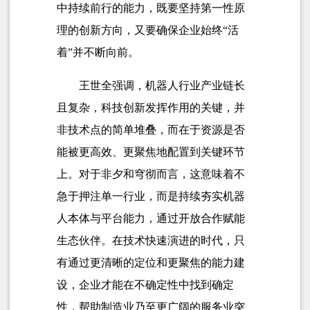
中持续前行的能力，既要坚持第一性原
理的创新方向，又要确保企业始终“活
着”并不断向前。
王世全强调，机器人行业产业链长
且复杂，科技创新发挥作用的关键，并
非技术点的简单堆叠，而在于资源是否
能被更高效、更聚焦地配置到关键环节
上。对于非夕和穹彻而言，这意味着不
急于押注单一行业，而是持续夯实机器
人本体与平台能力，通过开放合作赋能
生态伙伴。在技术快速演进的时代，只
有通过更清晰的定位和更聚焦的能力建
设，企业才能在不确定性中找到确定
性，帮助制造业乃至更广阔的服务业突