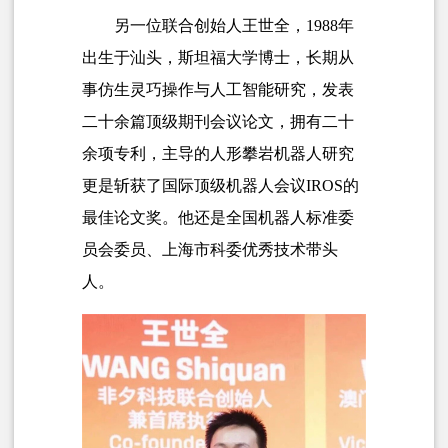
另一位联合创始人
王世全
，1988年
出生于汕头，斯坦福大学博士，长期从
事仿生灵巧操作与人工智能研究，
发表
二十余篇顶级期刊会议论文，拥有二十
余项专利，主导的人形攀岩机器人研究
更是斩获了国际顶级机器人会议IROS的
最佳论文奖。他还是全国机器人标准委
员会委员、上海市科委优秀技术带头
人。