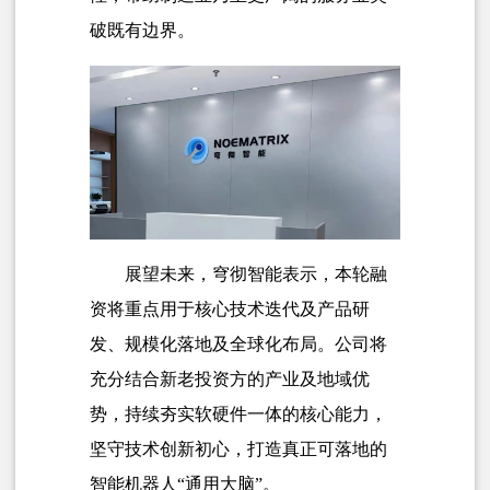
破既有边界。
展望未来，穹彻智能表示，本轮融
资将重点用于核心技术迭代及产品研
发、规模化落地及全球化布局。公司将
充分结合新老投资方的产业及地域优
势，持续夯实软硬件一体的核心能力，
坚守技术创新初心，打造真正可落地的
智能机器人“通用大脑”。