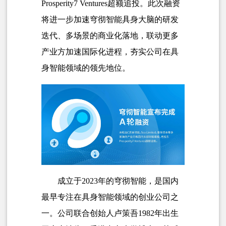
Prosperity7 Ventures超额追投。此次融资
将进一步加速穹彻智能具身大脑的研发
迭代、多场景的商业化落地，联动更多
产业方加速国际化进程，夯实公司在具
身智能领域的领先地位。
成立于2023年的穹彻智能，是国内
最早专注在具身智能领域的创业公司之
一。公司联合创始人
卢策吾
1982年出生