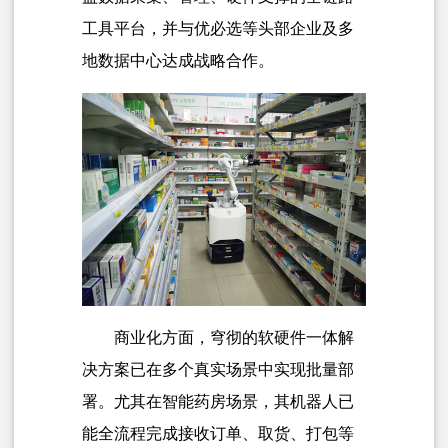
工具平台，并与优必选等头部企业及多
地数据中心达成战略合作。
商业化方面，穹彻的软硬件一体解
决方案已在多个真实场景中实现批量部
署。尤其在智能药房场景，其机器人已
能全流程完成接收订单、取货、打包等